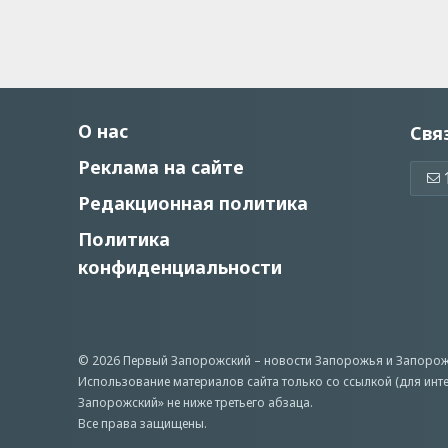
О нас
Свя
Реклама на сайте
Редакционная политика
Политика
конфиденциальности
© 2026 Первый Запорожский –
новости Запорожья
и Запорож
Использование материалов сайта только со ссылкой (для инт
Запорожский» не ниже третьего абзаца.
Все права защищены.