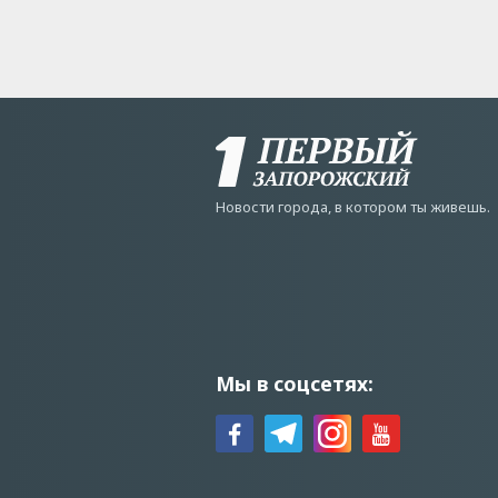
Новости города, в котором ты живешь.
Мы в соцсетях: