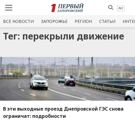
РУС
ВСЕ НОВОСТИ
ЗАПОРОЖЬЕ
РЕГИОН
СТАТЬИ
ИНТЕ
Тег: перекрыли движение
В эти выходные проезд Днепровской ГЭС снова
ограничат: подробности