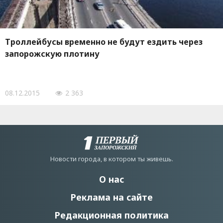
Троллейбусы временно не будут ездить через
запорожскую плотину
08.12.2015
2 363
Новости города, в котором ты живешь.
О нас
Реклама на сайте
Редакционная политика