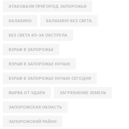
АТАКОВАЛИ ПРИГОРОД ЗАПОРОЖЬЯ
БАЛАБИНО
БАЛАБИНО БЕЗ СВЕТА
БЕЗ СВЕТА ИЗ-ЗА ОБСТРЕЛА
ВЗРЫВ В ЗАПОРОЖЬЕ
ВЗРЫВ В ЗАПОРОЖЬЕ НОЧЬЮ
ВЗРЫВ В ЗАПОРОЖЬЕ НОЧЬЮ СЕГОДНЯ
ВЫРВА ОТ УДАРА
ЗАГРЯЗНЕНИЕ ЗЕМЕЛЬ
ЗАПОРОЖСКАЯ ОБЛАСТЬ
ЗАПОРОЖСКИЙ РАЙОН