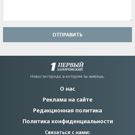
ОТПРАВИТЬ
Новости города, в котором ты живешь.
О нас
Реклама на сайте
Редакционная политика
Политика конфиденциальности
Связаться с нами: