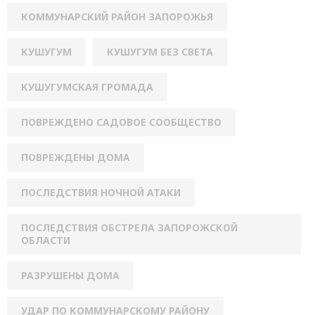
КОММУНАРСКИЙ РАЙОН ЗАПОРОЖЬЯ
КУШУГУМ
КУШУГУМ БЕЗ СВЕТА
КУШУГУМСКАЯ ГРОМАДА
ПОВРЕЖДЕНО САДОВОЕ СООБЩЕСТВО
ПОВРЕЖДЕНЫ ДОМА
ПОСЛЕДСТВИЯ НОЧНОЙ АТАКИ
ПОСЛЕДСТВИЯ ОБСТРЕЛА ЗАПОРОЖСКОЙ
ОБЛАСТИ
РАЗРУШЕНЫ ДОМА
УДАР ПО КОММУНАРСКОМУ РАЙОНУ