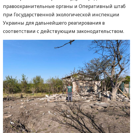
правоохранительные органы и Оперативный штаб
при Государственной экологической инспекции
Украины для дальнейшего реагирования в
соответствии с действующим законодательством.