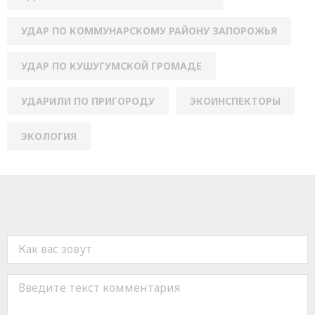
УДАР ПО КОММУНАРСКОМУ РАЙОНУ ЗАПОРОЖЬЯ
УДАР ПО КУШУГУМСКОЙ ГРОМАДЕ
УДАРИЛИ ПО ПРИГОРОДУ
ЭКОИНСПЕКТОРЫ
ЭКОЛОГИЯ