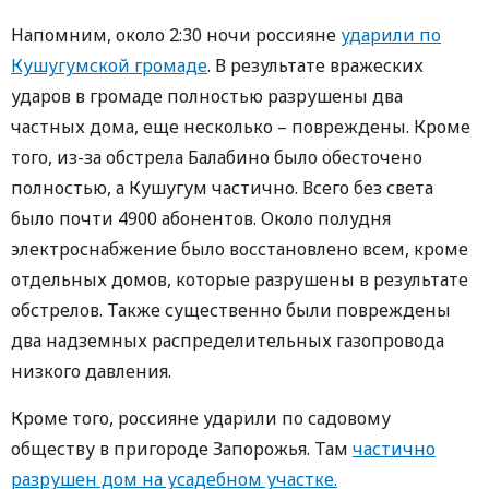
Напомним, около 2:30 ночи россияне
ударили по
Кушугумской громаде
. В результате вражеских
ударов в громаде полностью разрушены два
частных дома, еще несколько – повреждены. Кроме
того, из-за обстрела Балабино было обесточено
полностью, а Кушугум частично. Всего без света
было почти 4900 абонентов. Около полудня
электроснабжение было восстановлено всем, кроме
отдельных домов, которые разрушены в результате
обстрелов. Также существенно были повреждены
два надземных распределительных газопровода
низкого давления.
Кроме того, россияне ударили по садовому
обществу в пригороде Запорожья. Там
частично
разрушен дом на усадебном участке.