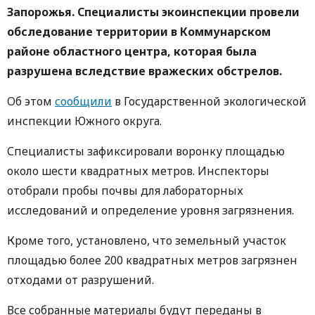
Запорожья. Специалисты экоинспекции провели
обследование территории в Коммунарском
районе областного центра, которая была
разрушена вследствие вражеских обстрелов.
Об этом
сообщили
в Государственной экологической
инспекции Южного округа.
Специалисты зафиксировали воронку площадью
около шести квадратных метров. Инспекторы
отобрали пробы почвы для лабораторных
исследований и определение уровня загрязнения.
Кроме того, установлено, что земельный участок
площадью более 200 квадратных метров загрязнен
отходами от разрушений.
Все собранные материалы будут переданы в