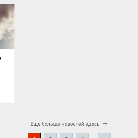
о
Еще больше новостей здесь