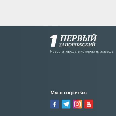
Новости города, в котором ты живешь.
Мы в соцсетях: