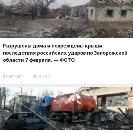
Разрушены дома и повреждены крыши:
последствия российских ударов по Запорожской
области 7 февраля, — ФОТО
08.02.2025
3 247