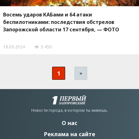
Восемь ударов КАБами и 64 атаки
беспилотниками: последствия обстрелов
Запорожской области 17 сентября, — ФОТО
18.09.2024
3 450
1
»
Новости города, в котором ты живешь.
О нас
Реклама на сайте