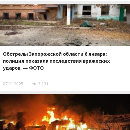
Обстрелы Запорожской области 6 января:
полиция показала последствия вражеских
ударов, — ФОТО
07.01.2025
3 131