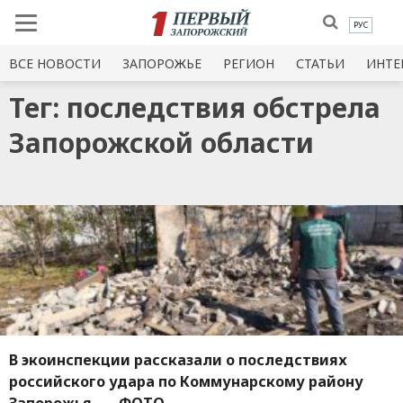
РУС
ВСЕ НОВОСТИ
ЗАПОРОЖЬЕ
РЕГИОН
СТАТЬИ
ИНТЕ
Тег: последствия обстрела
Запорожской области
В экоинспекции рассказали о последствиях
российского удара по Коммунарскому району