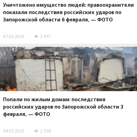
Уничтожено имущество людей: правоохранители
показали последствия российских ударов по
Запорожской области 6 февраля, — ФОТО
07.02.2025
2 931
Попали по жилым домам: последствия
российских ударов по Запорожской области 3
февраля, — ФОТО
04.02.2025
2 330