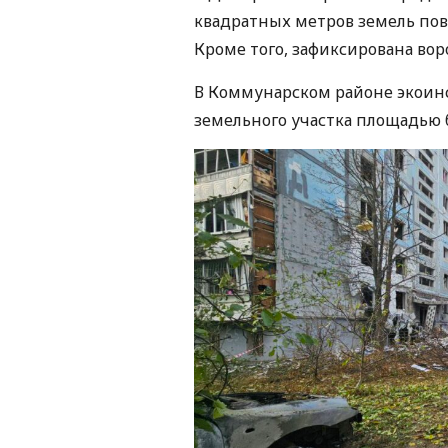
квадратных метров земель пов
Кроме того, зафиксирована во
В Коммунарском районе экоин
земельного участка площадью 