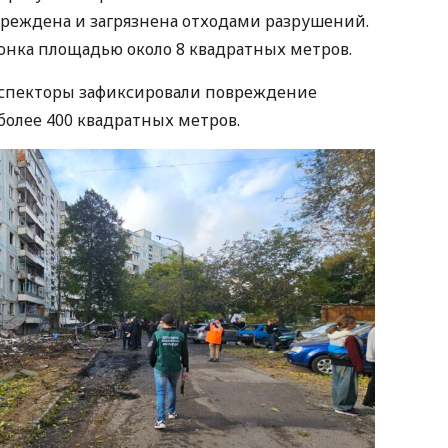
реждена и загрязнена отходами разрушений.
ронка площадью около 8 квадратных метров.
спекторы зафиксировали повреждение
более 400 квадратных метров.