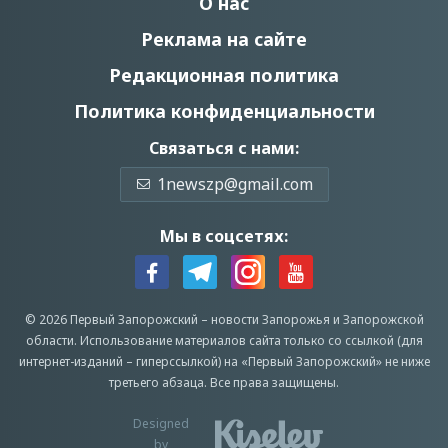
О нас
Реклама на сайте
Редакционная политика
Политика конфиденциальности
Связаться с нами:
1newszp@gmail.com
Мы в соцсетях:
© 2026 Первый Запорожский –
новости Запорожья
и Запорожской
области.
Использование материалов сайта только со ссылкой (для
интернет-изданий – гиперссылкой) на «Первый Запорожский» не ниже
третьего абзаца.
Все права защищены.
Designed
by