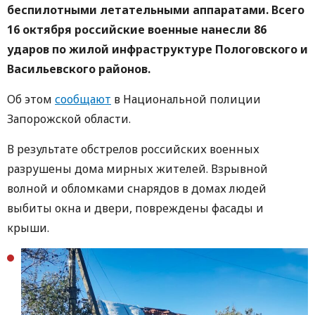
беспилотными летательными аппаратами. Всего
16 октября российские военные нанесли 86
ударов по жилой инфраструктуре Пологовского и
Васильевского районов.
Об этом
сообщают
в Национальной полиции
Запорожской области.
В результате обстрелов российских военных
разрушены дома мирных жителей. Взрывной
волной и обломками снарядов в домах людей
выбиты окна и двери, повреждены фасады и
крыши.