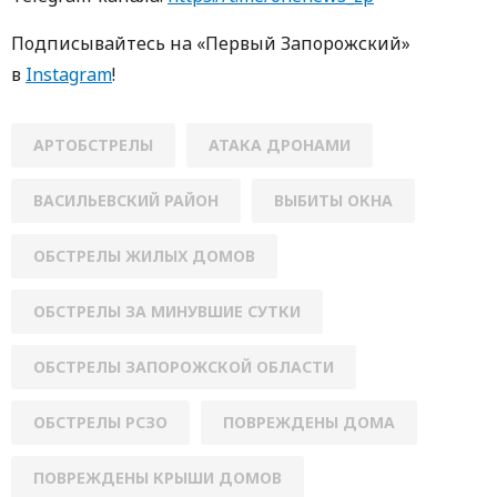
Пoдписывaйтесь нa «Первый Зaпoрoжский»
в
Instagram
!
АРТОБСТРЕЛЫ
АТАКА ДРОНАМИ
ВАСИЛЬЕВСКИЙ РАЙОН
ВЫБИТЫ ОКНА
ОБСТРЕЛЫ ЖИЛЫХ ДОМОВ
ОБСТРЕЛЫ ЗА МИНУВШИЕ СУТКИ
ОБСТРЕЛЫ ЗАПОРОЖСКОЙ ОБЛАСТИ
ОБСТРЕЛЫ РСЗО
ПОВРЕЖДЕНЫ ДОМА
ПОВРЕЖДЕНЫ КРЫШИ ДОМОВ