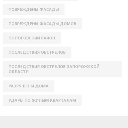
ПОВРЕЖДЕНЫ ФАСАДЫ
ПОВРЕЖДЕНЫ ФАСАДЫ ДОМОВ
ПОЛОГОВСКИЙ РАЙОН
ПОСЛЕДСТВИЯ ОБСТРЕЛОВ
ПОСЛЕДСТВИЯ ОБСТРЕЛОВ ЗАПОРОЖСКОЙ
ОБЛАСТИ
РАЗРУШЕНЫ ДОМА
УДАРЫ ПО ЖИЛЫМ КВАРТАЛАМ