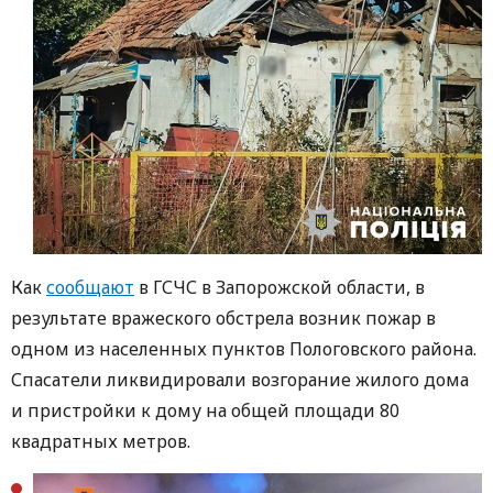
Как
сообщают
в ГСЧС в Запорожской области, в
результате вражеского обстрела возник пожар в
одном из населенных пунктов Пологовского района.
Спасатели ликвидировали возгорание жилого дома
и пристройки к дому на общей площади 80
квадратных метров.