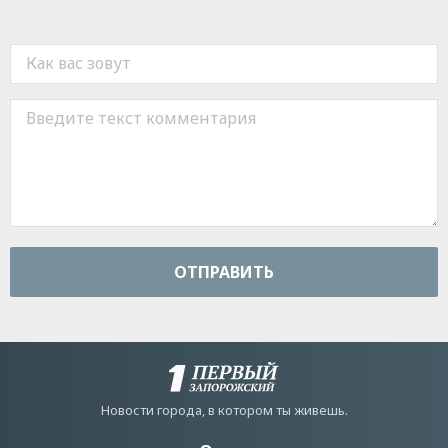
ОТПРАВИТЬ
Новости города, в котором ты живешь.