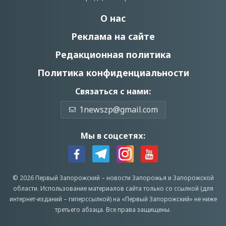
О нас
Реклама на сайте
Редакционная политика
Политика конфиденциальности
Связаться с нами:
1newszp@gmail.com
Мы в соцсетях:
© 2026 Первый Запорожский –
новости Запорожья
и Запорожской
области.
Использование материалов сайта только со ссылкой (для
интернет-изданий – гиперссылкой) на «Первый Запорожский» не ниже
третьего абзаца.
Все права защищены.