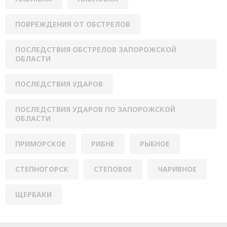
ПОВРЕЖДЕНИЯ ОТ ОБСТРЕЛОВ
ПОСЛЕДСТВИЯ ОБСТРЕЛОВ ЗАПОРОЖСКОЙ
ОБЛАСТИ
ПОСЛЕДСТВИЯ УДАРОВ
ПОСЛЕДСТВИЯ УДАРОВ ПО ЗАПОРОЖСКОЙ
ОБЛАСТИ
ПРИМОРСКОЕ
РИБНЕ
РЫБНОЕ
СТЕПНОГОРСК
СТЕПОВОЕ
ЧАРИВНОЕ
ЩЕРБАКИ