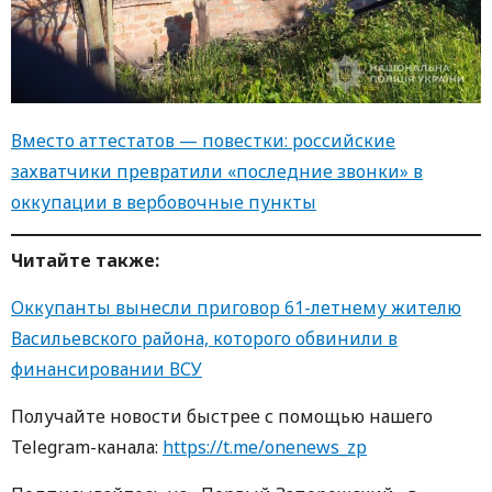
Вместо аттестатов — повестки: российские
захватчики превратили «последние звонки» в
оккупации в вербовочные пункты
Читайте также:
Оккупанты вынесли приговор 61-летнему жителю
Васильевского района, которого обвинили в
финансировании ВСУ
Получайте новости быстрее с помощью нашего
Telegram-канала:
https://t.me/onenews_zp