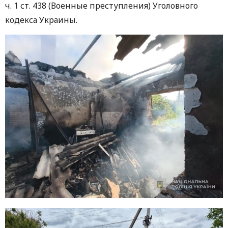
ч. 1 ст. 438 (Военные преступления) Уголовного
кодекса Украины.