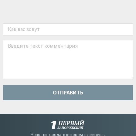
ОТПРАВИТЬ
Новости города, в котором ты живешь.