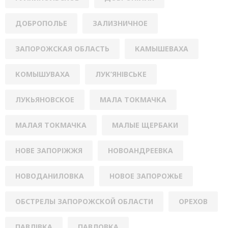
ДОБРОПОЛЬЕ
ЗАЛИЗНИЧНОЕ
ЗАПОРОЖСКАЯ ОБЛАСТЬ
КАМЫШЕВАХА
КОМЫШУВАХА
ЛУК’ЯНІВСЬКЕ
ЛУКЬЯНОВСКОЕ
МАЛА ТОКМАЧКА
МАЛАЯ ТОКМАЧКА
МАЛЫЕ ЩЕРБАКИ
НОВЕ ЗАПОРІЖЖЯ
НОВОАНДРЕЕВКА
НОВОДАНИЛОВКА
НОВОЕ ЗАПОРОЖЬЕ
ОБСТРЕЛЫ ЗАПОРОЖСКОЙ ОБЛАСТИ
ОРЕХОВ
ПАВЛІВКА
ПАВЛОВКА