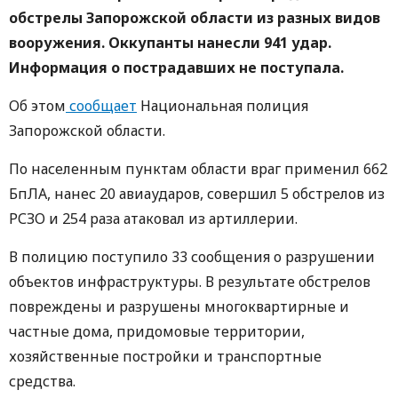
обстрелы Запорожской области из разных видов
вооружения. Оккупанты нанесли 941 удар.
Информация о пострадавших не поступала.
Об этом
сообщает
Национальная полиция
Запорожской области.
По населенным пунктам области враг применил 662
БпЛА, нанес 20 авиаударов, совершил 5 обстрелов из
РСЗО и 254 раза атаковал из артиллерии.
В полицию поступило 33 сообщения о разрушении
объектов инфраструктуры. В результате обстрелов
повреждены и разрушены многоквартирные и
частные дома, придомовые территории,
хозяйственные постройки и транспортные
средства.