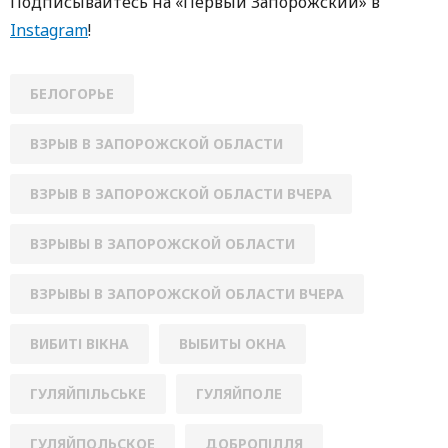
Подписывайтесь на «Первый Запорожский» в
Instagram
!
БЕЛОГОРЬЕ
ВЗРЫВ В ЗАПОРОЖСКОЙ ОБЛАСТИ
ВЗРЫВ В ЗАПОРОЖСКОЙ ОБЛАСТИ ВЧЕРА
ВЗРЫВЫ В ЗАПОРОЖСКОЙ ОБЛАСТИ
ВЗРЫВЫ В ЗАПОРОЖСКОЙ ОБЛАСТИ ВЧЕРА
ВИБИТІ ВІКНА
ВЫБИТЫ ОКНА
ГУЛЯЙПІЛЬСЬКЕ
ГУЛЯЙПОЛЕ
ГУЛЯЙПОЛЬСКОЕ
ДОБРОПІЛЛЯ