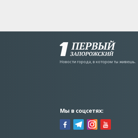
Новости города, в котором ты живешь.
Мы в соцсетях: