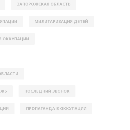
ЗАПОРОЖСКАЯ ОБЛАСТЬ
КУПАЦИИ
МИЛИТАРИЗАЦИЯ ДЕТЕЙ
В ОККУПАЦИИ
ОБЛАСТИ
ЕЖЬ
ПОСЛЕДНИЙ ЗВОНОК
АЦИИ
ПРОПАГАНДА В ОККУПАЦИИ