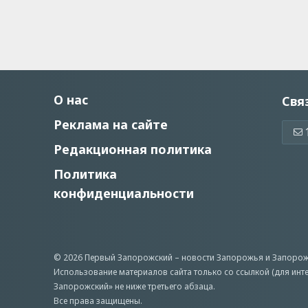
О нас
Свя
Реклама на сайте
Редакционная политика
Политика
конфиденциальности
© 2026 Первый Запорожский –
новости Запорожья
и Запорож
Использование материалов сайта только со ссылкой (для инт
Запорожский» не ниже третьего абзаца.
Все права защищены.