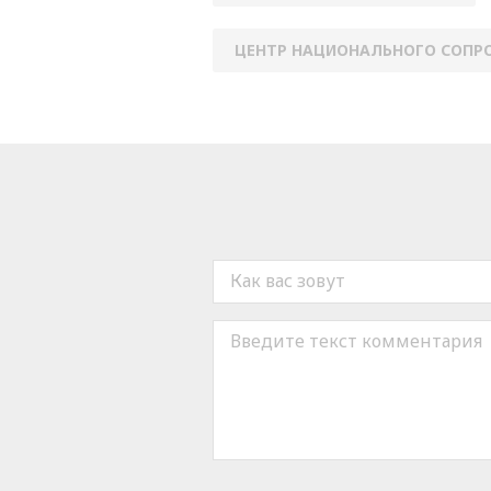
ЦЕНТР НАЦИОНАЛЬНОГО СОПР