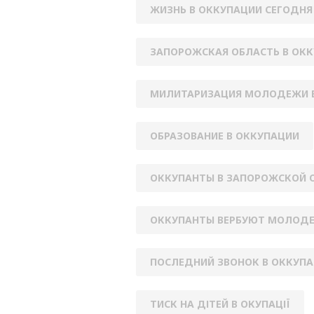
ЖИЗНЬ В ОККУПАЦИИ СЕГОДНЯ
ЗАПОРОЖСКАЯ ОБЛАСТЬ В ОК
МИЛИТАРИЗАЦИЯ МОЛОДЕЖИ 
ОБРАЗОВАНИЕ В ОККУПАЦИИ
ОККУПАНТЫ В ЗАПОРОЖСКОЙ 
ОККУПАНТЫ ВЕРБУЮТ МОЛОД
ПОСЛЕДНИЙ ЗВОНОК В ОККУП
ТИСК НА ДІТЕЙ В ОКУПАЦІЇ