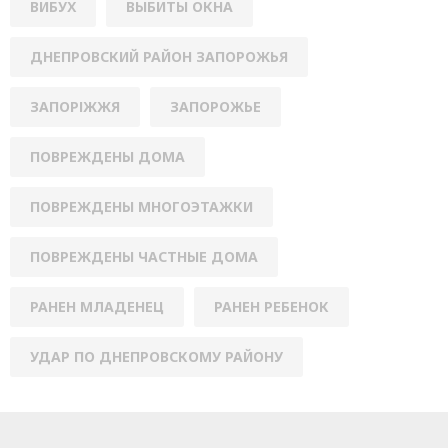
ВИБУХ
ВЫБИТЫ ОКНА
ДНЕПРОВСКИЙ РАЙОН ЗАПОРОЖЬЯ
ЗАПОРІЖЖЯ
ЗАПОРОЖЬЕ
ПОВРЕЖДЕНЫ ДОМА
ПОВРЕЖДЕНЫ МНОГОЭТАЖКИ
ПОВРЕЖДЕНЫ ЧАСТНЫЕ ДОМА
РАНЕН МЛАДЕНЕЦ
РАНЕН РЕБЕНОК
УДАР ПО ДНЕПРОВСКОМУ РАЙОНУ