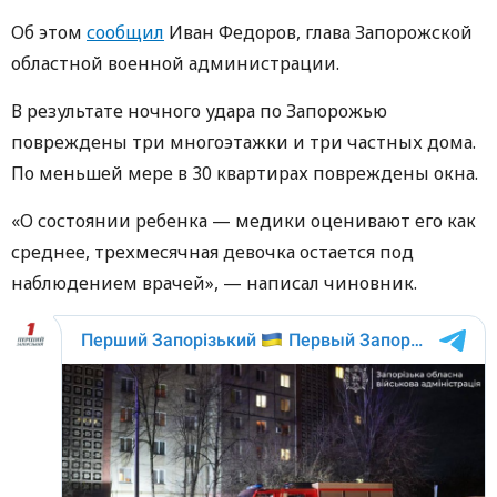
Об этом
сообщил
Иван Федоров, глава Запорожской
областной военной администрации.
В результате ночного удара по Запорожью
повреждены три многоэтажки и три частных дома.
По меньшей мере в 30 квартирах повреждены окна.
«О состоянии ребенка — медики оценивают его как
среднее, трехмесячная девочка остается под
наблюдением врачей», — написал чиновник.