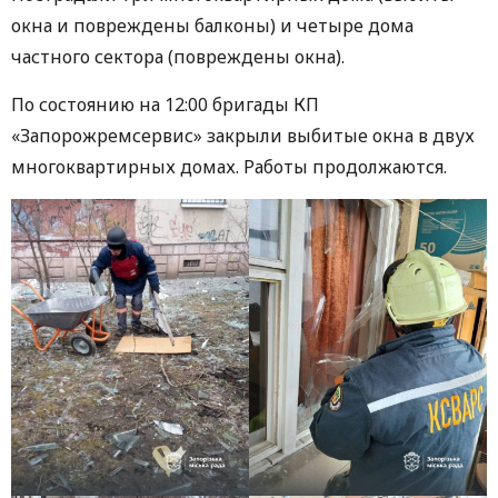
окна и повреждены балконы) и четыре дома
частного сектора (повреждены окна).
По состоянию на 12:00 бригады КП
«Запорожремсервис» закрыли выбитые окна в двух
многоквартирных домах. Работы продолжаются.