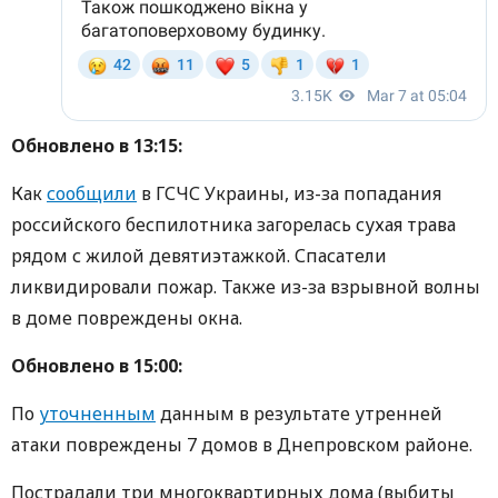
Обновлено в 13:15:
Как
сообщили
в ГСЧС Украины, из-за попадания
российского беспилотника загорелась сухая трава
рядом с жилой девятиэтажкой. Спасатели
ликвидировали пожар. Также из-за взрывной волны
в доме повреждены окна.
Обновлено в 15:00:
По
уточненным
данным в результате утренней
атаки повреждены 7 домов в Днепровском районе.
Пострадали три многоквартирных дома (выбиты