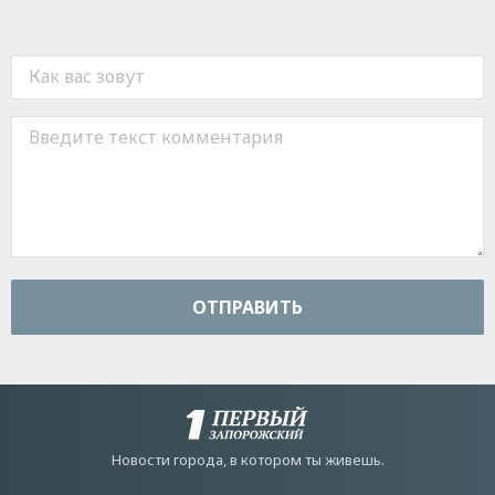
ОТПРАВИТЬ
Новости города, в котором ты живешь.