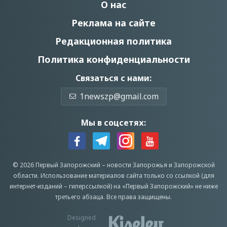
О нас
Реклама на сайте
Редакционная политика
Политика конфиденциальности
Связаться с нами:
1newszp@gmail.com
Мы в соцсетях:
© 2026 Первый Запорожский –
новости Запорожья
и Запорожской
области.
Использование материалов сайта только со ссылкой (для
интернет-изданий – гиперссылкой) на «Первый Запорожский» не ниже
третьего абзаца.
Все права защищены.
Designed