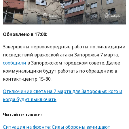
Обновлено в 17:00:
Завершены первоочередные работы по ликвидации
последствий вражеской атаки Запорожья 7 марта,
сообщили
в Запорожском городском совете. Далее
коммунальщики будут работать по обращению в
контакт-центр 15-80.
Отключение света на 7 марта для Запорожья: кого и
когда будут выключать
Читайте также:
Ситуация на фронте: Силы обороны зачищают