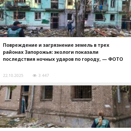
Повреждение и загрязнение земель в трех
районах Запорожья: экологи показали
последствия ночных ударов по городу, — ФОТО
22.10.2025
3 447