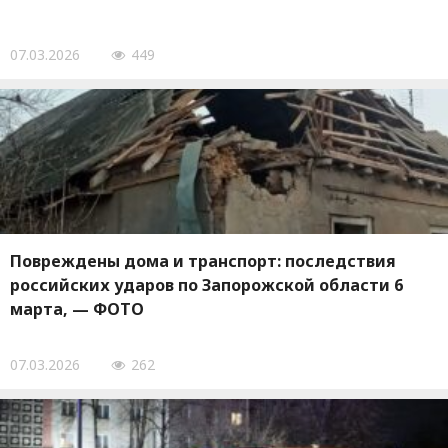
07.03.2026
449
Повреждены дома и транспорт: последствия
российских ударов по Запорожской области 6
марта, — ФОТО
07.03.2026
262