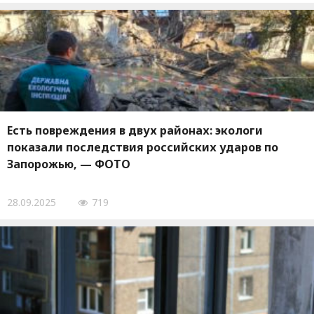
Есть повреждения в двух районах: экологи
показали последствия российских ударов по
Запорожью, — ФОТО
28.09.2025
719