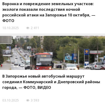
Воронка и повреждение земельных участков:
экологи показали последствия ночной
российской атаки на Запорожье 10 октября, —
ФОТО
10.10.2025
2 411
В Запорожье новый автобусный маршрут
соединил Коммунарский и Днепровский районы
города, — ФОТО, ВИДЕО
03.10.2025
3 593