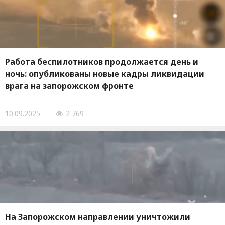
Работа беспилотников продолжается день и
ночь: опубликованы новые кадры ликвидации
врага на запорожском фронте
10.09.2025
2 769
На Запорожском направлении уничтожили