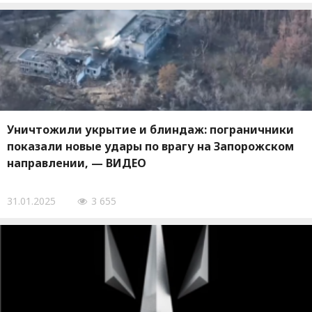
Уничтожили укрытие и блиндаж: пограничники
показали новые удары по врагу на Запорожском
направлении, — ВИДЕО
31.01.2025
3 655