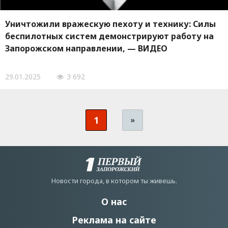
Уничтожили вражескую пехоту и технику: Силы
беспилотных систем демонстрируют работу на
Запорожском направлении, — ВИДЕО
29.01.2025
3 692
1
»
Новости города, в котором ты живешь.
О нас
Реклама на сайте