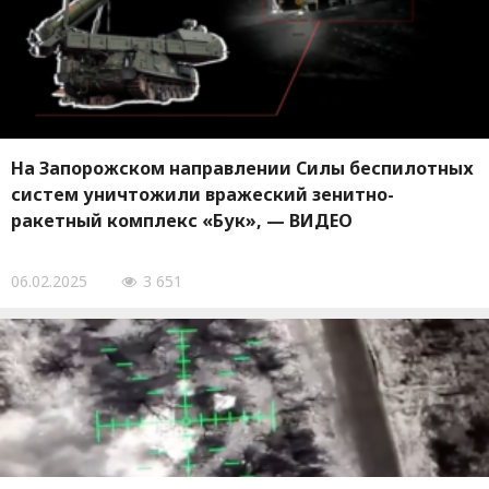
На Запорожском направлении Силы беспилотных
систем уничтожили вражеский зенитно-
ракетный комплекс «Бук», — ВИДЕО
06.02.2025
3 651