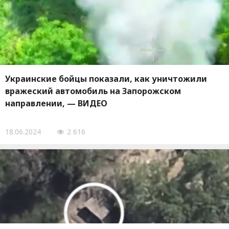
Украинские бойцы показали, как уничтожили
вражеский автомобиль на Запорожском
направлении, — ВИДЕО
18.06.2024
2 616