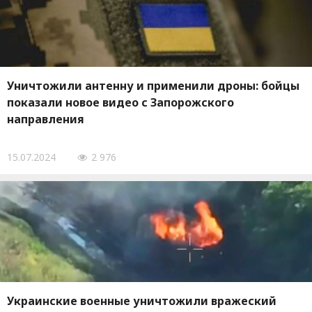
Уничтожили антенну и применили дроны: бойцы
показали новое видео с Запорожского
направления
15.07.2024
2 976
Украинские военные уничтожили вражеский