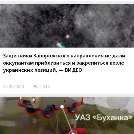
Защитники Запорожского направления не дали
оккупантам приблизиться и закрепиться возле
украинских позиций, — ВИДЕО
26.05.2024
2 516