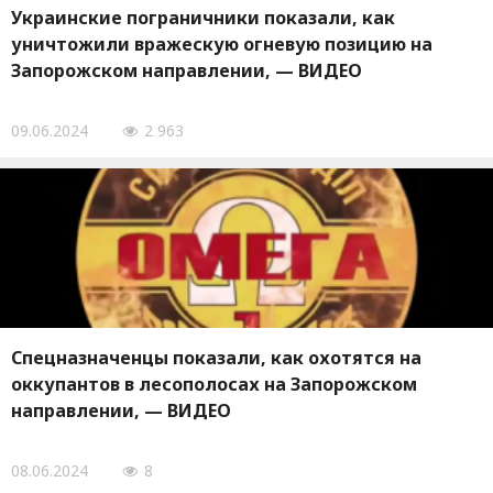
Украинские пограничники показали, как
уничтожили вражескую огневую позицию на
Запорожском направлении, — ВИДЕО
09.06.2024
2 963
Спецназначенцы показали, как охотятся на
оккупантов в лесополосах на Запорожском
направлении, — ВИДЕО
08.06.2024
8