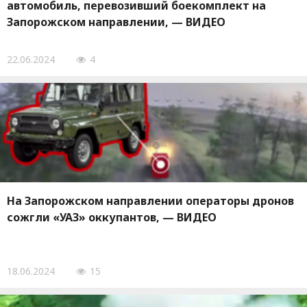
автомобиль, перевозивший боекомплект на
Запорожском направлении, — ВИДЕО
22.06.2024
4
На Запорожском направлении операторы дронов
сожгли «УАЗ» оккупантов, — ВИДЕО
18.06.2024
15