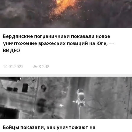
Бердянские пограничники показали новое
уничтожение вражеских позиций на Юге, —
ВИДЕО
10.01.2025
3 242
Бойцы показали, как уничтожают на