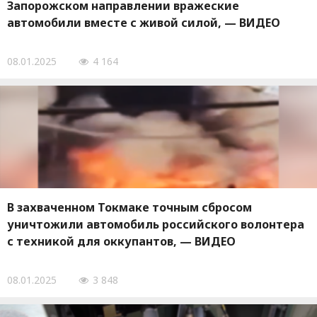
Запорожском направлении вражеские
автомобили вместе с живой силой, — ВИДЕО
08.01.2025
4 164
В захваченном Токмаке точным сбросом
уничтожили автомобиль российского волонтера
с техникой для оккупантов, — ВИДЕО
08.01.2025
3 848