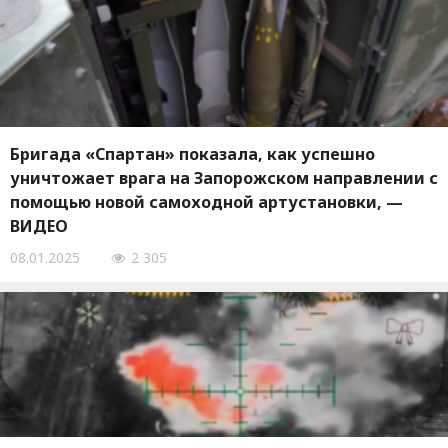
Бригада «Спартан» показала, как успешно
уничтожает врага на Запорожском направлении с
помощью новой самоходной артустановки, —
ВИДЕО
08.01.2025
2 305