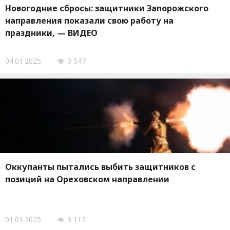
Новогодние сбросы: защитники Запорожского
направления показали свою работу на
праздники, — ВИДЕО
04.01.2025
3 547
Оккупанты пытались выбить защитников с
позиций на Ореховском направлении
01.01.2025
3 112