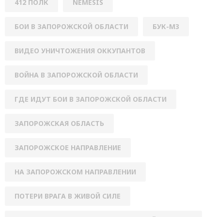
412 ПОЛК
NEMESIS
БОИ В ЗАПОРОЖСКОЙ ОБЛАСТИ
БУК-М3
ВИДЕО УНИЧТОЖЕНИЯ ОККУПАНТОВ
ВОЙНА В ЗАПОРОЖСКОЙ ОБЛАСТИ
ГДЕ ИДУТ БОИ В ЗАПОРОЖСКОЙ ОБЛАСТИ
ЗАПОРОЖСКАЯ ОБЛАСТЬ
ЗАПОРОЖСКОЕ НАПРАВЛЕНИЕ
НА ЗАПОРОЖСКОМ НАПРАВЛЕНИИ
ПОТЕРИ ВРАГА В ЖИВОЙ СИЛЕ