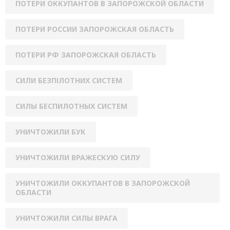
ПОТЕРИ ОККУПАНТОВ В ЗАПОРОЖСКОЙ ОБЛАСТИ
ПОТЕРИ РОССИИ ЗАПОРОЖСКАЯ ОБЛАСТЬ
ПОТЕРИ РФ ЗАПОРОЖСКАЯ ОБЛАСТЬ
СИЛИ БЕЗПІЛОТНИХ СИСТЕМ
СИЛЫ БЕСПИЛОТНЫХ СИСТЕМ
УНИЧТОЖИЛИ БУК
УНИЧТОЖИЛИ ВРАЖЕСКУЮ СИЛУ
УНИЧТОЖИЛИ ОККУПАНТОВ В ЗАПОРОЖСКОЙ
ОБЛАСТИ
УНИЧТОЖИЛИ СИЛЫ ВРАГА