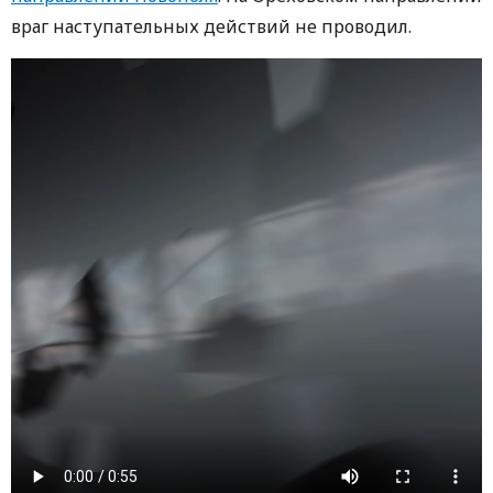
враг наступательных действий не проводил.