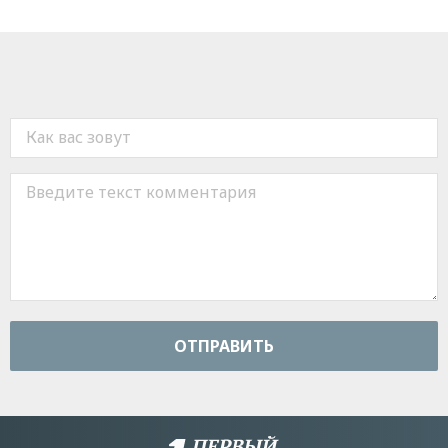
ОТПРАВИТЬ