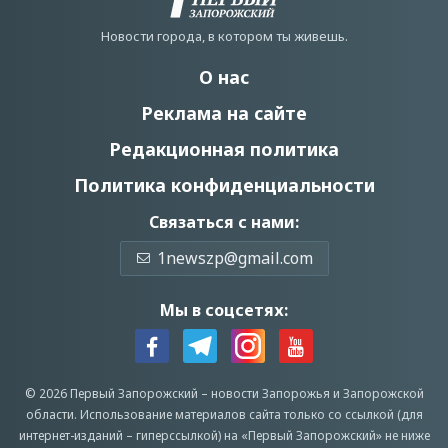
Новости города, в котором ты живешь.
О нас
Реклама на сайте
Редакционная политика
Политика конфиденциальности
Связаться с нами:
1newszp@gmail.com
Мы в соцсетях:
© 2026 Первый Запорожский –
новости Запорожья
и Запорожской
области.
Использование материалов сайта только со ссылкой (для
интернет-изданий – гиперссылкой) на «Первый Запорожский» не ниже