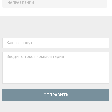
НАПРАВЛЕНИИ
ОТПРАВИТЬ