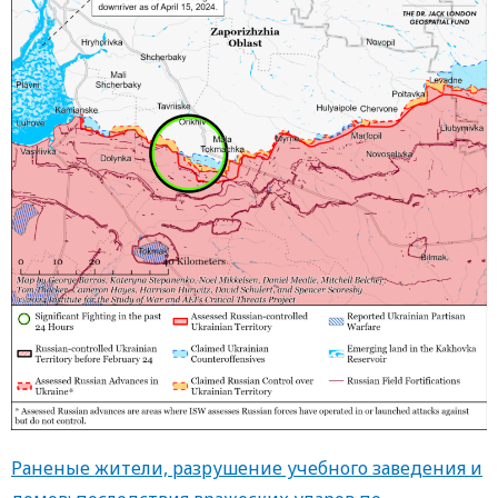
Раненые жители, разрушение учебного заведения и