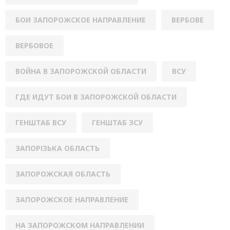
БОИ ЗАПОРОЖСКОЕ НАПРАВЛЕНИЕ
ВЕРБОВЕ
ВЕРБОВОЕ
ВОЙНА В ЗАПОРОЖСКОЙ ОБЛАСТИ
ВСУ
ГДЕ ИДУТ БОИ В ЗАПОРОЖСКОЙ ОБЛАСТИ
ГЕНШТАБ ВСУ
ГЕНШТАБ ЗСУ
ЗАПОРІЗЬКА ОБЛАСТЬ
ЗАПОРОЖСКАЯ ОБЛАСТЬ
ЗАПОРОЖСКОЕ НАПРАВЛЕНИЕ
НА ЗАПОРОЖСКОМ НАПРАВЛЕНИИ