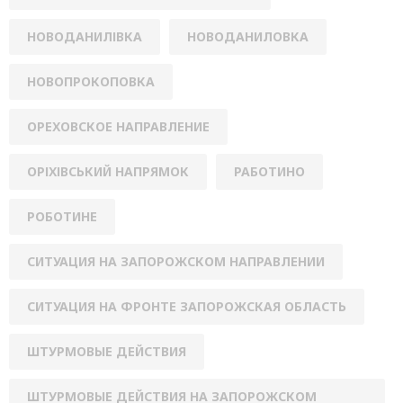
НОВОДАНИЛІВКА
НОВОДАНИЛОВКА
НОВОПРОКОПОВКА
ОРЕХОВСКОЕ НАПРАВЛЕНИЕ
ОРІХІВСЬКИЙ НАПРЯМОК
РАБОТИНО
РОБОТИНЕ
СИТУАЦИЯ НА ЗАПОРОЖСКОМ НАПРАВЛЕНИИ
СИТУАЦИЯ НА ФРОНТЕ ЗАПОРОЖСКАЯ ОБЛАСТЬ
ШТУРМОВЫЕ ДЕЙСТВИЯ
ШТУРМОВЫЕ ДЕЙСТВИЯ НА ЗАПОРОЖСКОМ