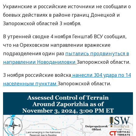
Украинские и российские источники не сообщали о
боевых действиях в районе границ Донецкой и
Запорожской областей 3 ноября.
В утренней сводке 4 ноября Генштаб ВСУ сообщил,
что на Ореховском направлении вражеские
подразделения один раз
пытались продвинуться в
направлении Новоданиловки
Запорожской области.
3 ноября российские войска
нанесли 304 удара по 14
населенным пунктам
Запорожской области.