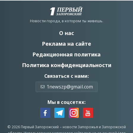
Новости города, в котором ты живешь.
О нас
Реклама на сайте
Редакционная политика
Политика конфиденциальности
Связаться с нами:
1newszp@gmail.com
Мы в соцсетях:
© 2026 Первый Запорожский –
новости Запорожья
и Запорожской