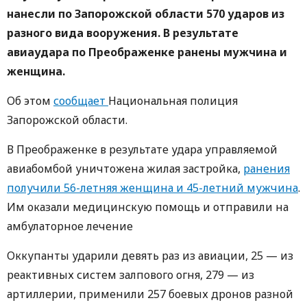
нанесли по Запорожской области 570 ударов из
разного вида вооружения. В результате
авиаудара по Преображенке ранены мужчина и
женщина.
Об этом
сообщает
Национальная полиция
Запорожской области.
В Преображенке в результате удара управляемой
авиабомбой уничтожена жилая застройка,
ранения
получили 56-летняя женщина и 45-летний мужчина
.
Им оказали медицинскую помощь и отправили на
амбулаторное лечение
Оккупанты ударили девять раз из авиации, 25 — из
реактивных систем залпового огня, 279 — из
артиллерии, применили 257 боевых дронов разной