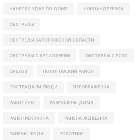
НАНЕСЛИ УДАР ПО ДОМУ
НОВОАНДРЕЕВКА
ОБСТРЕЛЫ
ОБСТРЕЛЫ ЗАПОРОЖСКОЙ ОБЛАСТИ
ОБСТРЕЛЫ С АРТИЛЛЕРИИ
ОБСТРЕЛЫ С РСЗО
ОРЕХОВ
ПОЛОГОВСКИЙ РАЙОН
ПОСТРАДАЛИ ЛЮДИ
ПРЕОБРАЖЕНКА
РАБОТИНО
РАЗРУШЕНЫ ДОМА
РАНЕН МУЖЧИНА
РАНЕНА ЖЕНЩИНА
РАНЕНЫ ЛЮДИ
РОБОТИНЕ