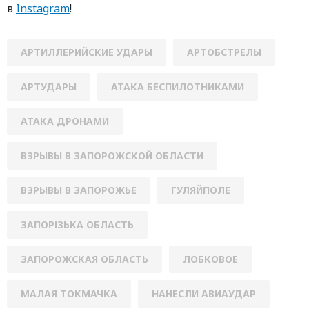
в
Instagram
!
АРТИЛЛЕРИЙСКИЕ УДАРЫ
АРТОБСТРЕЛЫ
АРТУДАРЫ
АТАКА БЕСПИЛОТНИКАМИ
АТАКА ДРОНАМИ
ВЗРЫВЫ В ЗАПОРОЖСКОЙ ОБЛАСТИ
ВЗРЫВЫ В ЗАПОРОЖЬЕ
ГУЛЯЙПОЛЕ
ЗАПОРІЗЬКА ОБЛАСТЬ
ЗАПОРОЖСКАЯ ОБЛАСТЬ
ЛОБКОВОЕ
МАЛАЯ ТОКМАЧКА
НАНЕСЛИ АВИАУДАР