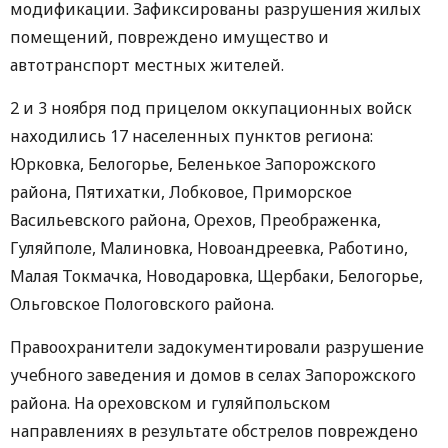
модификации. Зафиксированы разрушения жилых
помещений, повреждено имущество и
автотранспорт местных жителей.
2 и 3 ноября под прицелом оккупационных войск
находились 17 населенных пунктов региона:
Юрковка, Белогорье, Беленькое Запорожского
района, Пятихатки, Лобковое, Приморское
Васильевского района, Орехов, Преображенка,
Гуляйполе, Малиновка, Новоандреевка, Работино,
Малая Токмачка, Новодаровка, Щербаки, Белогорье,
Ольговское Пологовского района.
Правоохранители задокументировали разрушение
учебного заведения и домов в селах Запорожского
района. На ореховском и гуляйпольском
направлениях в результате обстрелов повреждено