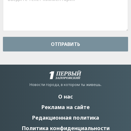
ОТПРАВИТЬ
Новости города, в котором ты живешь.
О нас
Реклама на сайте
Редакционная политика
Политика конфиденциальности