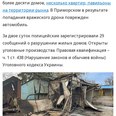
более десяти домов,
несколько квартир, павильоны
на территории рынка
. В Приморском в результате
попадания вражеского дрона поврежден
автомобиль.
За двое суток полицейские зарегистрировали 29
сообщений о разрушении жилых домов. Открыты
уголовные производства. Правовая квалификация –
ч. 1 ст. 438 (Нарушение законов и обычаев войны)
Уголовного кодекса Украины.