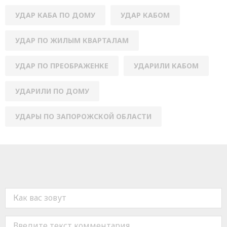
УДАР КАБА ПО ДОМУ
УДАР КАБОМ
УДАР ПО ЖИЛЫМ КВАРТАЛАМ
УДАР ПО ПРЕОБРАЖЕНКЕ
УДАРИЛИ КАБОМ
УДАРИЛИ ПО ДОМУ
УДАРЫ ПО ЗАПОРОЖСКОЙ ОБЛАСТИ