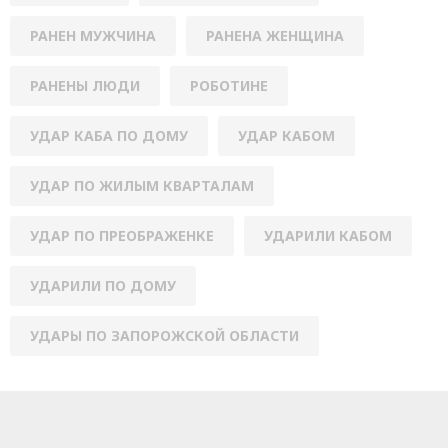
РАНЕН МУЖЧИНА
РАНЕНА ЖЕНЩИНА
РАНЕНЫ ЛЮДИ
РОБОТИНЕ
УДАР КАБА ПО ДОМУ
УДАР КАБОМ
УДАР ПО ЖИЛЫМ КВАРТАЛАМ
УДАР ПО ПРЕОБРАЖЕНКЕ
УДАРИЛИ КАБОМ
УДАРИЛИ ПО ДОМУ
УДАРЫ ПО ЗАПОРОЖСКОЙ ОБЛАСТИ