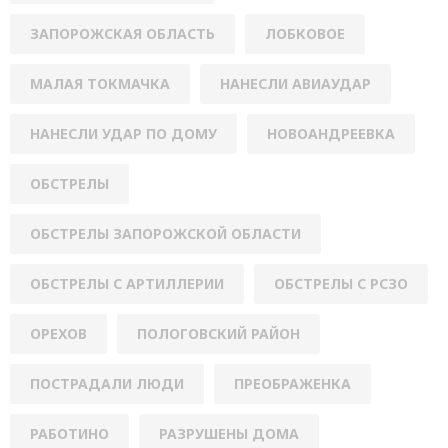
ЗАПОРОЖСКАЯ ОБЛАСТЬ
ЛОБКОВОЕ
МАЛАЯ ТОКМАЧКА
НАНЕСЛИ АВИАУДАР
НАНЕСЛИ УДАР ПО ДОМУ
НОВОАНДРЕЕВКА
ОБСТРЕЛЫ
ОБСТРЕЛЫ ЗАПОРОЖСКОЙ ОБЛАСТИ
ОБСТРЕЛЫ С АРТИЛЛЕРИИ
ОБСТРЕЛЫ С РСЗО
ОРЕХОВ
ПОЛОГОВСКИЙ РАЙОН
ПОСТРАДАЛИ ЛЮДИ
ПРЕОБРАЖЕНКА
РАБОТИНО
РАЗРУШЕНЫ ДОМА