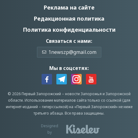
Реклама на сайте
Редакционная политика
Политика конфиденциальности
Связаться с нами:
1newszp@gmail.com
Мы в соцсетях:
© 2026 Первый Запорожский –
новости Запорожья
и Запорожской
области.
Использование материалов сайта только со ссылкой (для
интернет-изданий – гиперссылкой) на «Первый Запорожский» не ниже
третьего абзаца.
Все права защищены.
Designed
by