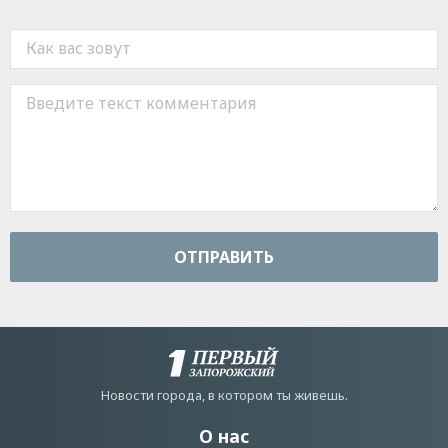
ОТПРАВИТЬ
Новости города, в котором ты живешь.
О нас