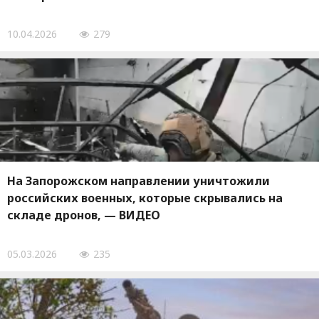
10.04.2026
279
На Запорожском направлении уничтожили
российских военных, которые скрывались на
складе дронов, — ВИДЕО
05.03.2026
235