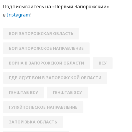
Пoдписывaйтесь нa «Первый Зaпoрoжский»
в
Instagram
!
БОИ ЗАПОРОЖСКАЯ ОБЛАСТЬ
БОИ ЗАПОРОЖСКОЕ НАПРАВЛЕНИЕ
ВОЙНА В ЗАПОРОЖСКОЙ ОБЛАСТИ
ВСУ
ГДЕ ИДУТ БОИ В ЗАПОРОЖСКОЙ ОБЛАСТИ
ГЕНШТАБ ВСУ
ГЕНШТАБ ЗСУ
ГУЛЯЙПОЛЬСКОЕ НАПРАВЛЕНИЕ
ЗАПОРІЗЬКА ОБЛАСТЬ