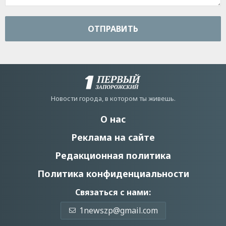
ОТПРАВИТЬ
Новости города, в котором ты живешь.
О нас
Реклама на сайте
Редакционная политика
Политика конфиденциальности
Связаться с нами:
1newszp@gmail.com