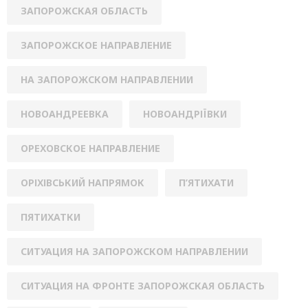
ЗАПОРОЖСКАЯ ОБЛАСТЬ
ЗАПОРОЖСКОЕ НАПРАВЛЕНИЕ
НА ЗАПОРОЖСКОМ НАПРАВЛЕНИИ
НОВОАНДРЕЕВКА
НОВОАНДРІЇВКИ
ОРЕХОВСКОЕ НАПРАВЛЕНИЕ
ОРІХІВСЬКИЙ НАПРЯМОК
П’ЯТИХАТИ
ПЯТИХАТКИ
СИТУАЦИЯ НА ЗАПОРОЖСКОМ НАПРАВЛЕНИИ
СИТУАЦИЯ НА ФРОНТЕ ЗАПОРОЖСКАЯ ОБЛАСТЬ