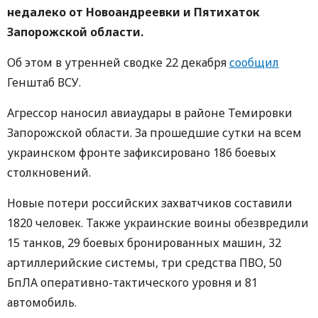
недалеко от Новоандреевки и Пятихаток
Запорожской области.
Об этом в утренней сводке 22 декабря
сообщил
Генштаб ВСУ.
Агрессор наносил авиаудары в районе Темировки
Запорожской области. За прошедшие сутки на всем
украинском фронте зафиксировано 186 боевых
столкновений.
Новые потери российских захватчиков составили
1820 человек. Также украинские воины обезвредили
15 танков, 29 боевых бронированных машин, 32
артиллерийские системы, три средства ПВО, 50
БпЛА оперативно-тактического уровня и 81
автомобиль.