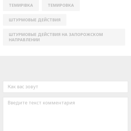
ТЕМИРІВКА
ТЕМИРОВКА
ШТУРМОВЫЕ ДЕЙСТВИЯ
ШТУРМОВЫЕ ДЕЙСТВИЯ НА ЗАПОРОЖСКОМ
НАПРАВЛЕНИИ