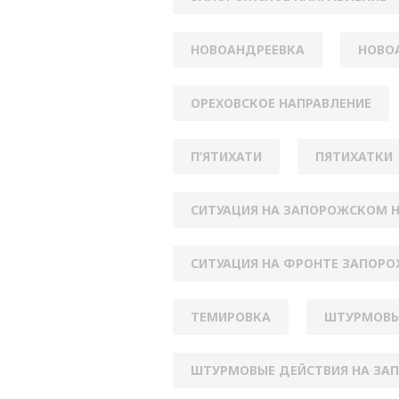
НОВОАНДРЕЕВКА
НОВО
ОРЕХОВСКОЕ НАПРАВЛЕНИЕ
П’ЯТИХАТИ
ПЯТИХАТКИ
СИТУАЦИЯ НА ЗАПОРОЖСКОМ 
СИТУАЦИЯ НА ФРОНТЕ ЗАПОРО
ТЕМИРОВКА
ШТУРМОВЫ
ШТУРМОВЫЕ ДЕЙСТВИЯ НА ЗА