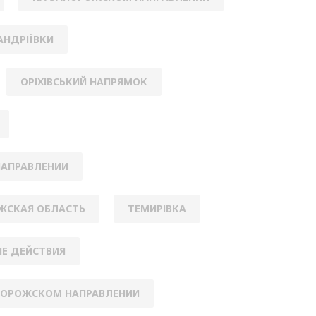
АНДРІЇВКИ
ОРІХІВСЬКИЙ НАПРЯМОК
НАПРАВЛЕНИИ
ЖСКАЯ ОБЛАСТЬ
ТЕМИРІВКА
Е ДЕЙСТВИЯ
ПОРОЖСКОМ НАПРАВЛЕНИИ