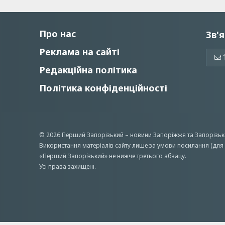
Про нас
Зв'я
Реклама на сайті
Редакційна політика
Політика конфіденційності
© 2026 Перший Запорізький –
новини Запоріжжя
та Запорізьк
Використання матеріалів сайту лише за умови посилання (для 
«Перший Запорiзький» не нижче третього абзацу.
Усi права захищенi.