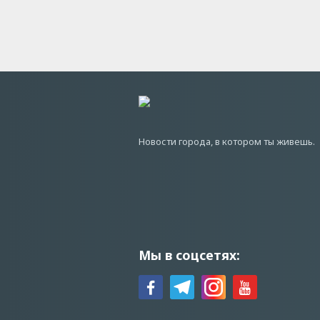
Новости города, в котором ты живешь.
Мы в соцсетях: