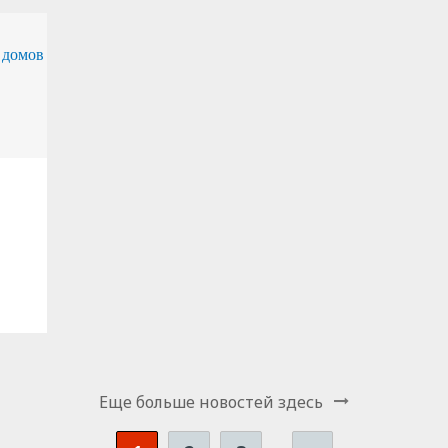
Еще больше новостей здесь