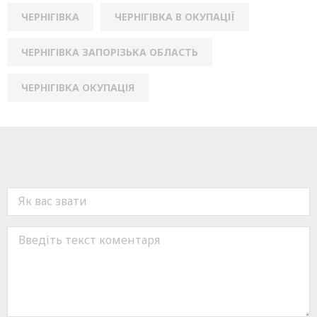
ЧЕРНІГІВКА
ЧЕРНІГІВКА В ОКУПАЦІЇ
ЧЕРНІГІВКА ЗАПОРІЗЬКА ОБЛАСТЬ
ЧЕРНІГІВКА ОКУПАЦІЯ