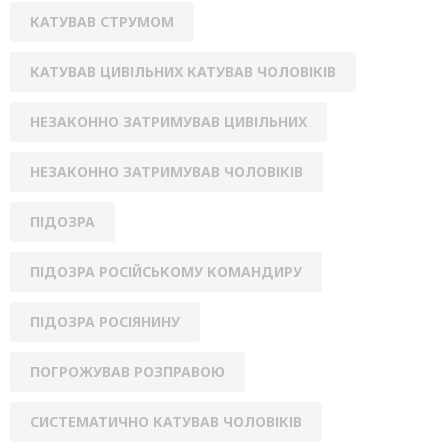
КАТУВАВ СТРУМОМ
КАТУВАВ ЦИВІЛЬНИХ КАТУВАВ ЧОЛОВІКІВ
НЕЗАКОННО ЗАТРИМУВАВ ЦИВІЛЬНИХ
НЕЗАКОННО ЗАТРИМУВАВ ЧОЛОВІКІВ
ПІДОЗРА
ПІДОЗРА РОСІЙСЬКОМУ КОМАНДИРУ
ПІДОЗРА РОСІЯНИНУ
ПОГРОЖУВАВ РОЗПРАВОЮ
СИСТЕМАТИЧНО КАТУВАВ ЧОЛОВІКІВ