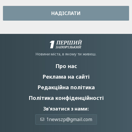
НАДIСЛАТИ
Новини мiста, в якому ти живеш.
Про нас
Реклама на сайті
Редакційна політика
Політика конфіденційності
Зв'язатися з нами:
1newszp@gmail.com