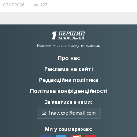
07.07.2026
127
Новини мiста, в якому ти живеш.
Про нас
Реклама на сайті
Редакційна політика
Політика конфіденційності
Зв'язатися з нами:
1newszp@gmail.com
Ми у соцмережах: