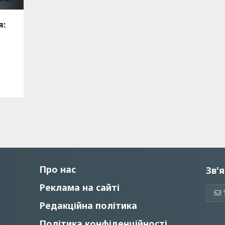
я:
Про нас
Зв'я
Реклама на сайті
Редакційна політика
Політика конфіденційності