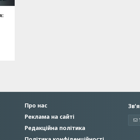
я:
Про нас
Зв'я
Реклама на сайті
Редакційна політика
Політика конфіденційності