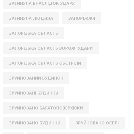
ЗАГИНУЛА ВНАСЛІДОК УДАРУ
ЗАГИНУЛА ЛЮДИНА
ЗАПОРІЖЖЯ
ЗАПОРІЗЬКА ОБЛАСТЬ
ЗАПОРІЗЬКА ОБЛАСТЬ ВОРОЖІ УДАРИ
ЗАПОРІЗЬКА ОБЛАСТЬ ОБСТРІЛИ
ЗРУЙНОВАНИЙ БУДИНОК
ЗРУЙНОВАНІ БУДИНКИ
ЗРУЙНОВАНО БАГАТОПОВЕРХІВКИ
ЗРУЙНОВАНО БУДИНКИ
ЗРУЙНОВАНО ОСЕЛІ