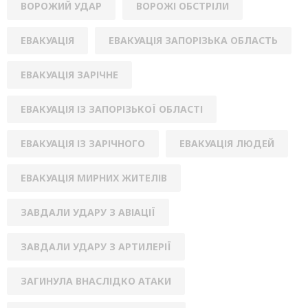
ВОРОЖИЙ УДАР
ВОРОЖІ ОБСТРІЛИ
ЕВАКУАЦІЯ
ЕВАКУАЦІЯ ЗАПОРІЗЬКА ОБЛАСТЬ
ЕВАКУАЦІЯ ЗАРІЧНЕ
ЕВАКУАЦІЯ ІЗ ЗАПОРІЗЬКОЇ ОБЛАСТІ
ЕВАКУАЦІЯ ІЗ ЗАРІЧНОГО
ЕВАКУАЦІЯ ЛЮДЕЙ
ЕВАКУАЦІЯ МИРНИХ ЖИТЕЛІВ
ЗАВДАЛИ УДАРУ З АВІАЦІЇ
ЗАВДАЛИ УДАРУ З АРТИЛЕРІЇ
ЗАГИНУЛА ВНАСЛІДКО АТАКИ