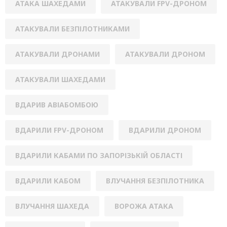
АТАКА ШАХЕДАМИ
АТАКУВАЛИ FPV-ДРОНОМ
АТАКУВАЛИ БЕЗПІЛОТНИКАМИ
АТАКУВАЛИ ДРОНАМИ
АТАКУВАЛИ ДРОНОМ
АТАКУВАЛИ ШАХЕДАМИ
ВДАРИВ АВІАБОМБОЮ
ВДАРИЛИ FPV-ДРОНОМ
ВДАРИЛИ ДРОНОМ
ВДАРИЛИ КАБАМИ ПО ЗАПОРІЗЬКІЙ ОБЛАСТІ
ВДАРИЛИ КАБОМ
ВЛУЧАННЯ БЕЗПІЛОТНИКА
ВЛУЧАННЯ ШАХЕДА
ВОРОЖА АТАКА