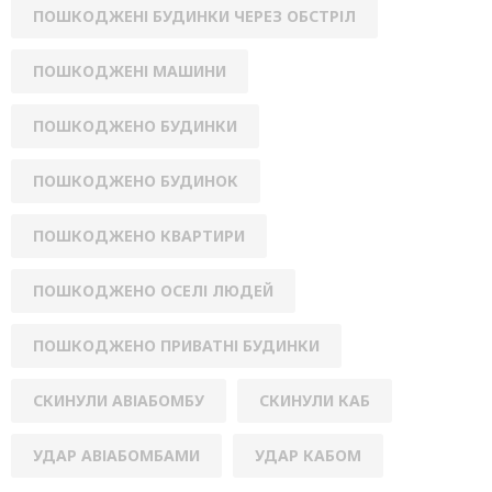
ПОШКОДЖЕНІ БУДИНКИ ЧЕРЕЗ ОБСТРІЛ
ПОШКОДЖЕНІ МАШИНИ
ПОШКОДЖЕНО БУДИНКИ
ПОШКОДЖЕНО БУДИНОК
ПОШКОДЖЕНО КВАРТИРИ
ПОШКОДЖЕНО ОСЕЛІ ЛЮДЕЙ
ПОШКОДЖЕНО ПРИВАТНІ БУДИНКИ
СКИНУЛИ АВІАБОМБУ
СКИНУЛИ КАБ
УДАР АВІАБОМБАМИ
УДАР КАБОМ