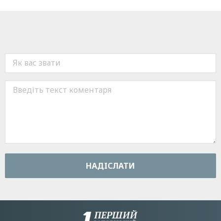
НАДIСЛАТИ