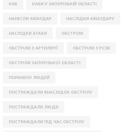
КАБ
КАБИ У ЗАПОРІЗЬКІЙ ОБЛАСТІ
НАНЕСЛИ АВІАУДАР
НАСЛІДКИ АВІАУДАРУ
НАСЛІДКИ АТАКИ
ОБСТРІЛИ
ОБСТРІЛИ З АРТИЛЕРІЇ
ОБСТРІЛИ З РСЗВ
ОБСТРІЛИ ЗАПОРІЗЬКОЇ ОБЛАСТІ
ПОРАНЕНО ЛЮДЕЙ
ПОСТРАЖДАЛИ ВНАСЛІДОК ОБСТРІЛУ
ПОСТРАЖДАЛИ ЛЮДИ
ПОСТРАЖДАЛИ ПІД ЧАС ОБСТРІЛУ