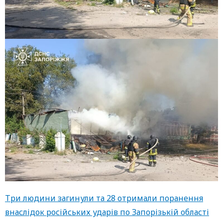
Три людини загинули та 28 отримали поранення
внаслідок російських ударів по Запорізькій області