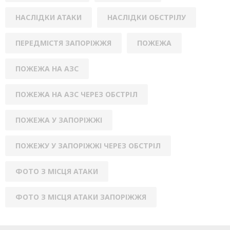
НАСЛІДКИ АТАКИ
НАСЛІДКИ ОБСТРІЛУ
ПЕРЕДМІСТЯ ЗАПОРІЖЖЯ
ПОЖЕЖА
ПОЖЕЖА НА АЗС
ПОЖЕЖА НА АЗС ЧЕРЕЗ ОБСТРІЛ
ПОЖЕЖА У ЗАПОРІЖЖІ
ПОЖЕЖУ У ЗАПОРІЖЖІ ЧЕРЕЗ ОБСТРІЛ
ФОТО З МІСЦЯ АТАКИ
ФОТО З МІСЦЯ АТАКИ ЗАПОРІЖЖЯ