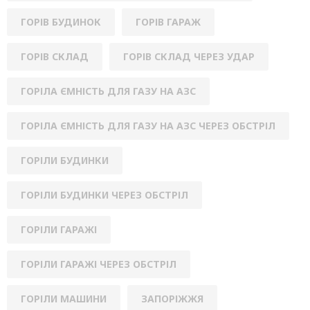
ГОРІВ БУДИНОК
ГОРІВ ГАРАЖ
ГОРІВ СКЛАД
ГОРІВ СКЛАД ЧЕРЕЗ УДАР
ГОРІЛА ЄМНІСТЬ ДЛЯ ГАЗУ НА АЗС
ГОРІЛА ЄМНІСТЬ ДЛЯ ГАЗУ НА АЗС ЧЕРЕЗ ОБСТРІЛ
ГОРІЛИ БУДИНКИ
ГОРІЛИ БУДИНКИ ЧЕРЕЗ ОБСТРІЛ
ГОРІЛИ ГАРАЖІ
ГОРІЛИ ГАРАЖІ ЧЕРЕЗ ОБСТРІЛ
ГОРІЛИ МАШИНИ
ЗАПОРІЖЖЯ