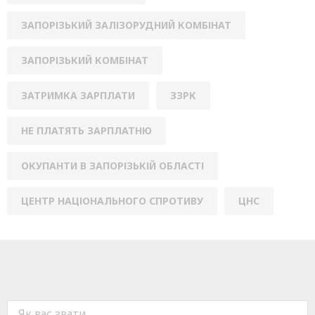
ЗАПОРІЗЬКИЙ ЗАЛІЗОРУДНИЙ КОМБІНАТ
ЗАПОРІЗЬКИЙ КОМБІНАТ
ЗАТРИМКА ЗАРПЛАТИ
ЗЗРК
НЕ ПЛАТЯТЬ ЗАРПЛАТНЮ
ОКУПАНТИ В ЗАПОРІЗЬКІЙ ОБЛАСТІ
ЦЕНТР НАЦІОНАЛЬНОГО СПРОТИВУ
ЦНС