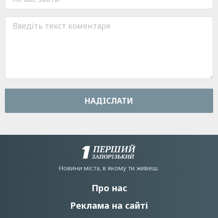
НАДIСЛАТИ
Новини мiста, в якому ти живеш.
Про нас
Реклама на сайті