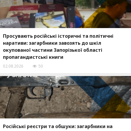
Просувають російські історичні та політичні
наративи: загарбники завозять до шкіл
окупованої частини Запорізької області
пропагандистські книги
02.08.2026
50
Російські реєстри та обшуки: загарбники на