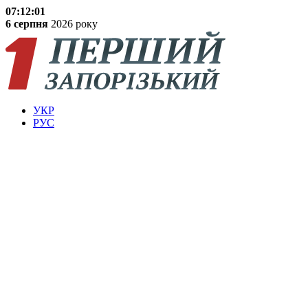
07:12:02
6 серпня
2026 року
УКР
РУС