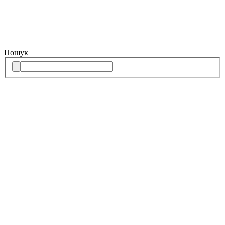
Пошук