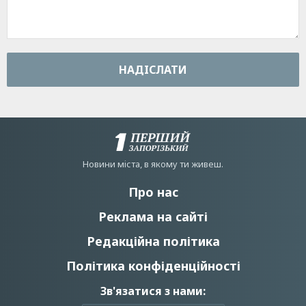
НАДIСЛАТИ
Новини мiста, в якому ти живеш.
Про нас
Реклама на сайті
Редакційна політика
Політика конфіденційності
Зв'язатися з нами: