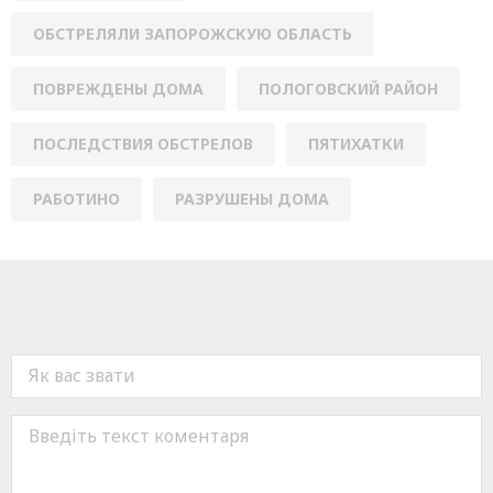
ОБСТРЕЛЯЛИ ЗАПОРОЖСКУЮ ОБЛАСТЬ
ПОВРЕЖДЕНЫ ДОМА
ПОЛОГОВСКИЙ РАЙОН
ПОСЛЕДСТВИЯ ОБСТРЕЛОВ
ПЯТИХАТКИ
РАБОТИНО
РАЗРУШЕНЫ ДОМА