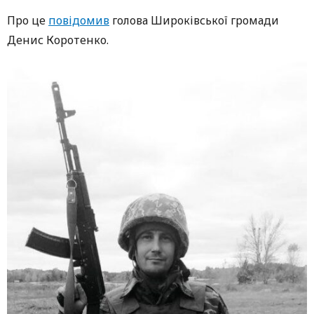
Про це
повідомив
голова Широківської громади
Денис Коротенко.