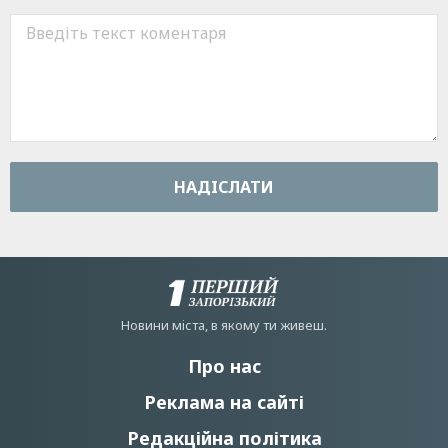
НАДIСЛАТИ
Новини мiста, в якому ти живеш.
Про нас
Реклама на сайті
Редакційна політика