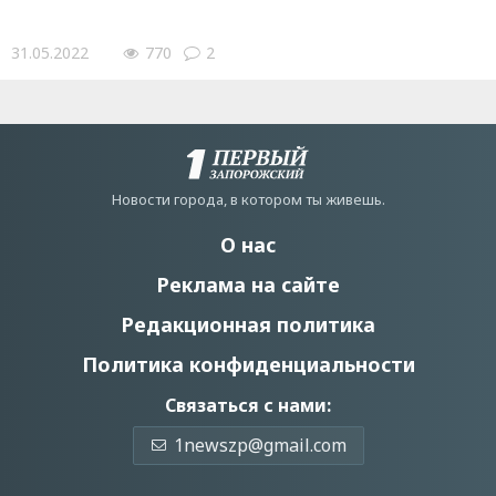
31.05.2022
770
2
Новости города, в котором ты живешь.
О нас
Реклама на сайте
Редакционная политика
Политика конфиденциальности
Связаться с нами:
1newszp@gmail.com