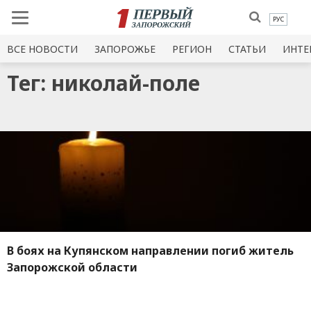
РУС
ВСЕ НОВОСТИ
ЗАПОРОЖЬЕ
РЕГИОН
СТАТЬИ
ИНТЕ
Тег: николай-поле
В боях на Купянском направлении погиб житель
Запорожской области