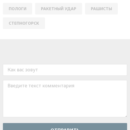
ПОЛОГИ
РАКЕТНЫЙ УДАР
РАШИСТЫ
СТЕПНОГОРСК