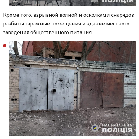
Кроме того, взрывной волной и осколками снарядов
разбиты гаражные помещения и здание местного
заведения общественного питания.