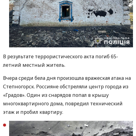
В результате террористического акта погиб 65-
летний местный житель.
Вчера среди бела дня произошла вражеская атака на
Степногорск. Россияне обстреляли центр города из
«Градов». Один из снарядов попал в крышу
многоквартирного дома, повредил технический
этаж и пробил квартиру.