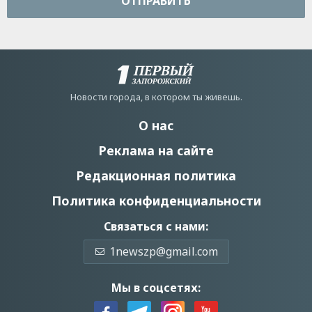
ОТПРАВИТЬ
Новости города, в котором ты живешь.
О нас
Реклама на сайте
Редакционная политика
Политика конфиденциальности
Связаться с нами:
1newszp@gmail.com
Мы в соцсетях: