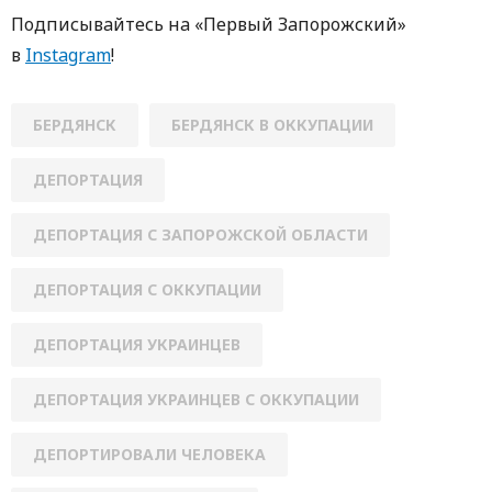
Пoдписывaйтесь нa «Первый Зaпoрoжский»
в
Instagram
!
БЕРДЯНСК
БЕРДЯНСК В ОККУПАЦИИ
ДЕПОРТАЦИЯ
ДЕПОРТАЦИЯ С ЗАПОРОЖСКОЙ ОБЛАСТИ
ДЕПОРТАЦИЯ С ОККУПАЦИИ
ДЕПОРТАЦИЯ УКРАИНЦЕВ
ДЕПОРТАЦИЯ УКРАИНЦЕВ С ОККУПАЦИИ
ДЕПОРТИРОВАЛИ ЧЕЛОВЕКА