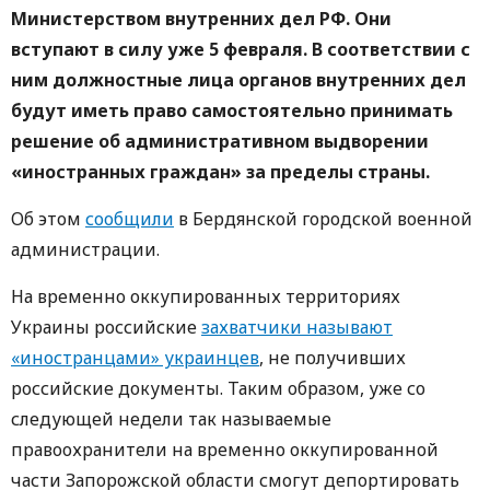
Министерством внутренних дел РФ. Они
вступают в силу уже 5 февраля. В соответствии с
ним должностные лица органов внутренних дел
будут иметь право самостоятельно принимать
решение об административном выдворении
«иностранных граждан» за пределы страны.
Об этом
сообщили
в Бердянской городской военной
администрации.
На временно оккупированных территориях
Украины российские
захватчики называют
«иностранцами» украинцев
, не получивших
российские документы. Таким образом, уже со
следующей недели так называемые
правоохранители на временно оккупированной
части Запорожской области смогут депортировать