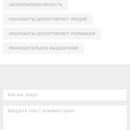
ЗАПОРОЖСКАЯ ОБЛАСТЬ
ОККУПАНТЫ ДЕПОРТИРУЮТ ЛЮДЕЙ
ОККУПАНТЫ ДЕПОРТИРУЮТ УКРАИНЦЕВ
ПРИНУДИТЕЛЬНОЕ ВЫДВОРЕНИЕ