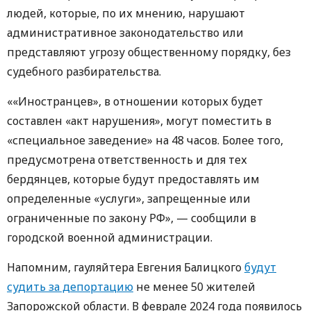
людей, которые, по их мнению, нарушают
административное законодательство или
представляют угрозу общественному порядку, без
судебного разбирательства.
««Иностранцев», в отношении которых будет
составлен «акт нарушения», могут поместить в
«специальное заведение» на 48 часов. Более того,
предусмотрена ответственность и для тех
бердянцев, которые будут предоставлять им
определенные «услуги», запрещенные или
ограниченные по закону РФ», — сообщили в
городской военной администрации.
Напомним, гауляйтера Евгения Балицкого
будут
судить за депортацию
не менее 50 жителей
Запорожской области. В феврале 2024 года появилось