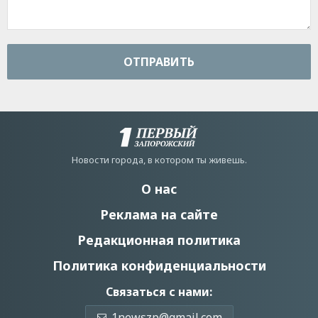
ОТПРАВИТЬ
Новости города, в котором ты живешь.
О нас
Реклама на сайте
Редакционная политика
Политика конфиденциальности
Связаться с нами:
1newszp@gmail.com