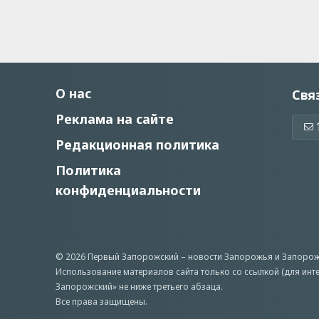
О нас
Свя
Реклама на сайте
Редакционная политика
Политика
конфиденциальности
© 2026 Первый Запорожский –
новости Запорожья
и Запорож
Использование материалов сайта только со ссылкой (для инт
Запорожский» не ниже третьего абзаца.
Все права защищены.