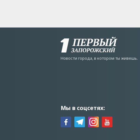
Новости города, в котором ты живешь.
Мы в соцсетях: