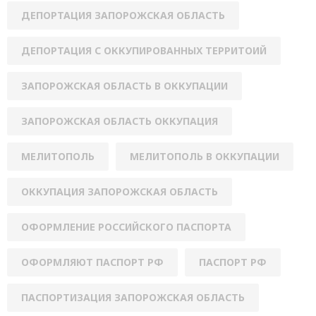
ДЕПОРТАЦИЯ ЗАПОРОЖСКАЯ ОБЛАСТЬ
ДЕПОРТАЦИЯ С ОККУПИРОВАННЫХ ТЕРРИТОИЙ
ЗАПОРОЖСКАЯ ОБЛАСТЬ В ОККУПАЦИИ
ЗАПОРОЖСКАЯ ОБЛАСТЬ ОККУПАЦИЯ
МЕЛИТОПОЛЬ
МЕЛИТОПОЛЬ В ОККУПАЦИИ
ОККУПАЦИЯ ЗАПОРОЖСКАЯ ОБЛАСТЬ
ОФОРМЛЕНИЕ РОССИЙСКОГО ПАСПОРТА
ОФОРМЛЯЮТ ПАСПОРТ РФ
ПАСПОРТ РФ
ПАСПОРТИЗАЦИЯ ЗАПОРОЖСКАЯ ОБЛАСТЬ