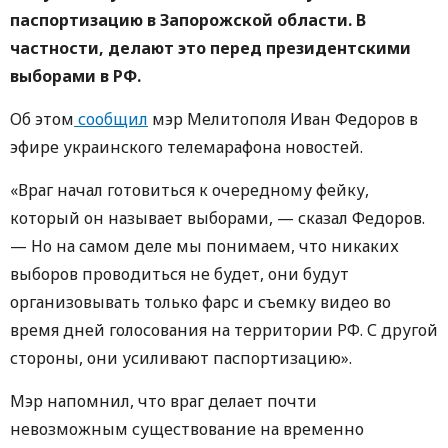
паспортизацию в Запорожской области. В
частности, делают это перед президентскими
выборами в РФ.
Об этом
сообщил
мэр Мелитополя Иван Федоров в
эфире украинского телемарафона новостей.
«Враг начал готовиться к очередному фейку,
который он называет выборами, — сказал Федоров.
— Но на самом деле мы понимаем, что никаких
выборов проводиться не будет, они будут
организовывать только фарс и съемку видео во
время дней голосования на территории РФ. С другой
стороны, они усиливают паспортизацию».
Мэр напомнил, что враг делает почти
невозможным существование на временно