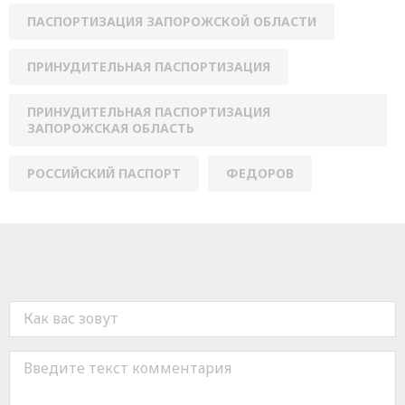
ПАСПОРТИЗАЦИЯ ЗАПОРОЖСКОЙ ОБЛАСТИ
ПРИНУДИТЕЛЬНАЯ ПАСПОРТИЗАЦИЯ
ПРИНУДИТЕЛЬНАЯ ПАСПОРТИЗАЦИЯ
ЗАПОРОЖСКАЯ ОБЛАСТЬ
РОССИЙСКИЙ ПАСПОРТ
ФЕДОРОВ