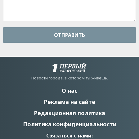
ОТПРАВИТЬ
Новости города, в котором ты живешь.
О нас
Реклама на сайте
Редакционная политика
Политика конфиденциальности
Связаться с нами: