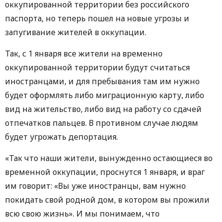
оккупированной территории без российского
паспорта, но теперь пошел на новые угрозы и
запугивание жителей в оккупации.
Так, с 1 января все жители на временно
оккупированной территории будут считаться
иностранцами, и для пребывания там им нужно
будет оформлять либо миграционную карту, либо
вид на жительство, либо вид на работу со сдачей
отпечатков пальцев. В противном случае людям
будет угрожать депортация.
«Так что наши жители, вынужденно остающиеся во
временной оккупации, проснутся 1 января, и враг
им говорит: «Вы уже иностранцы, вам нужно
покидать свой родной дом, в котором вы прожили
всю свою жизнь». И мы понимаем, что