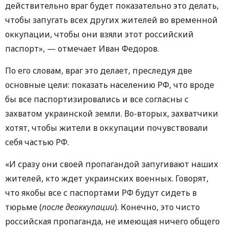
действительно враг будет показательно это делать,
чтобы запугать всех других жителей во временной
оккупации, чтобы они взяли этот российский
паспорт», — отмечает Иван Федоров.
По его словам, враг это делает, преследуя две
основные цели: показать населению РФ, что вроде
бы все паспортизировались и все согласны с
захватом украинской земли. Во-вторых, захватчики
хотят, чтобы жители в оккупации почувствовали
себя частью РФ.
«И сразу они своей пропагандой запугивают наших
жителей, кто ждет украинских военных. Говорят,
что якобы все с паспортами РФ будут сидеть в
тюрьме (
после деоккупации
). Конечно, это чисто
российская пропаганда, не имеющая ничего общего