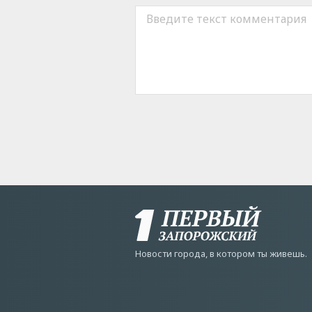
Новости города, в котором ты живешь.