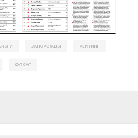
ЕНЬГИ
ЗАПОРОЖЦЫ
РЕЙТИНГ
ФОКУС