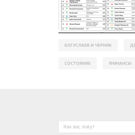
БОГУСЛАЕВ И ЧЕРНЯК
Д
СОСТОЯНИЕ
ФИНАНСЫ