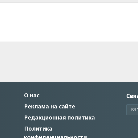
О нас
Свя
Реклама на сайте
Редакционная политика
Политика
конфиденциальности