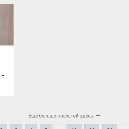
 –
Еще больше новостей здесь