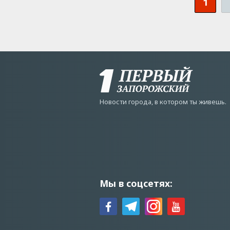
1
Новости города, в котором ты живешь.
Мы в соцсетях: