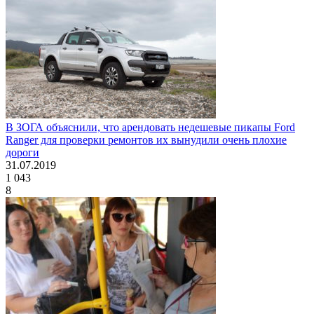
В ЗОГА объяснили, что арендовать недешевые пикапы Ford
Ranger для проверки ремонтов их вынудили очень плохие
дороги
31.07.2019
1 043
8