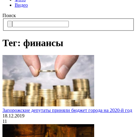
Видео
Поиск
Тег: финансы
Запорожские депутаты приняли бюджет города на 2020-й год
18.12.2019
11