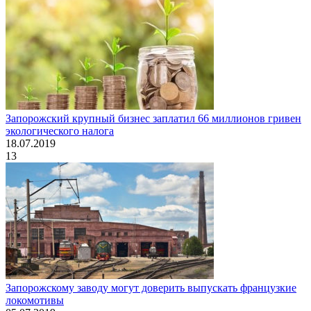
Запорожский крупный бизнес заплатил 66 миллионов гривен
экологического налога
18.07.2019
13
Запорожскому заводу могут доверить выпускать французкие
локомотивы