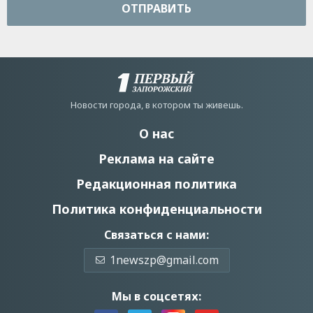
ОТПРАВИТЬ
Новости города, в котором ты живешь.
О нас
Реклама на сайте
Редакционная политика
Политика конфиденциальности
Связаться с нами:
1newszp@gmail.com
Мы в соцсетях: