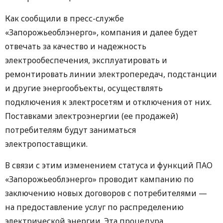
Как сообщили в пресс-службе
«Запорожьеоблэнерго», компания и далее будет
отвечать за качество и надежность
электрообеспечения, эксплуатировать и
ремонтировать линии электропередач, подстанции
и другие энергообъекты, осуществлять
подключения к электросетям и отключения от них.
Поставками электроэнергии (ее продажей)
потребителям будут заниматься
электропоставщики.
В связи с этим изменением статуса и функций ПАО
«Запорожьеоблэнерго» проводит кампанию по
заключению новых договоров с потребителями —
на предоставление услуг по распределению
электрической энергии. Эта процедура