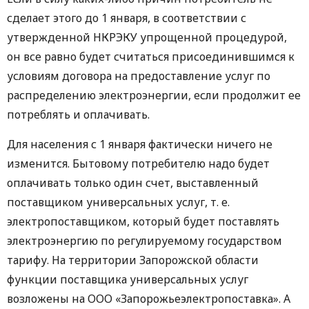
сделает этого до 1 января, в соответствии с
утвержденной НКРЭКУ упрощенной процедурой,
он все равно будет считаться присоединившимся к
условиям договора на предоставление услуг по
распределению электроэнергии, если продолжит ее
потреблять и оплачивать.
Для населения с 1 января фактически ничего не
изменится. Бытовому потребителю надо будет
оплачивать только один счет, выставленный
поставщиком универсальных услуг, т. е.
электропоставщиком, который будет поставлять
электроэнергию по регулируемому государством
тарифу. На территории Запорожской области
функции поставщика универсальных услуг
возложены на ООО «Запорожьеэлектропоставка». А