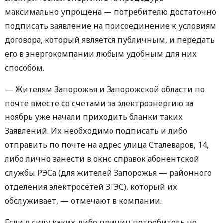
максимально упрощена — потребителю достаточно
подписать заявление на присоединение к условиям
договора, который является публичным, и передать
его в энергокомпании любым удобным для них
способом.
— Жителям Запорожья и Запорожской области по
почте вместе со счетами за электроэнергию за
ноябрь уже начали приходить бланки таких
Заявлений. Их необходимо подписать и либо
отправить по почте на адрес улица Сталеваров, 14,
либо лично занести в окно справок абонентской
службы РЭСа (для жителей Запорожья — районного
отделения электросетей ЗГЭС), который их
обслуживает, — отмечают в компании.
Если в силу каких-либо причин потребитель не