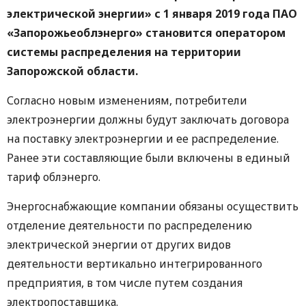
электрической энергии» с 1 января 2019 года ПАО
«Запорожьеоблэнерго» становится оператором
системы распределения на территории
Запорожской области.
Согласно новым изменениям, потребители
электроэнергии должны будут заключать договора
на поставку электроэнергии и ее распределение.
Ранее эти составляющие были включены в единый
тариф облэнерго.
Энергоснабжающие компании обязаны осуществить
отделение деятельности по распределению
электрической энергии от других видов
деятельности вертикально интегрированного
предприятия, в том числе путем создания
электропоставщика.