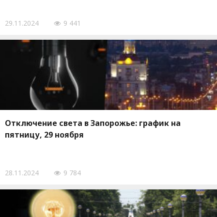
29.11.2024
9 441
Отключение света в Запорожье: график на
пятницу, 29 ноября
28.11.2024
9 784