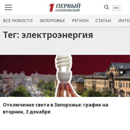
РУС
ВСЕ НОВОСТИ
ЗАПОРОЖЬЕ
РЕГИОН
СТАТЬИ
ИНТЕ
Тег: электроэнергия
Отключение света в Запорожье: график на
вторник, 3 декабря