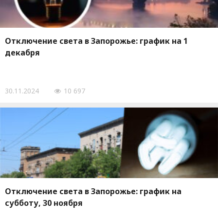
Отключение света в Запорожье: график на 1
декабря
30.11.2024
10 697
Отключение света в Запорожье: график на
субботу, 30 ноября