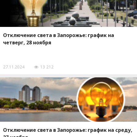
Отключение света в Запорожье: график на
четверг, 28 ноября
27.11.2024
13 212
Отключение света в Запорожье: график на среду,