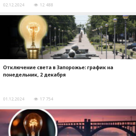
02.12.2024
12 488
Отключение света в Запорожье: график на
понедельник, 2 декабря
01.12.2024
17 754