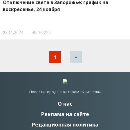
Отключение света в Запорожье: график на
воскресенье, 24 ноября
23.11.2024
10 225
1
»
Новости города, в котором ты живешь.
О нас
Реклама на сайте
Редакционная политика