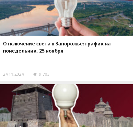
Отключение света в Запорожье: график на
понедельник, 25 ноября
24.11.2024
9 703