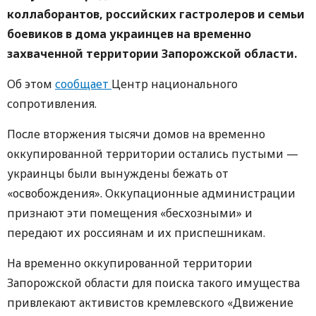
коллаборантов, российских гастролеров и семьи
боевиков в дома украинцев на временно
захваченной территории Запорожской области.
Об этом
сообщает
Центр национального
сопротивления.
После вторжения тысячи домов на временно
оккупированной территории остались пустыми —
украинцы были вынуждены бежать от
«освобождения». Оккупационные администрации
признают эти помещения «бесхозными» и
передают их россиянам и их приспешникам.
На временно оккупированной территории
Запорожской области для поиска такого имущества
привлекают активистов кремлевского «Движение