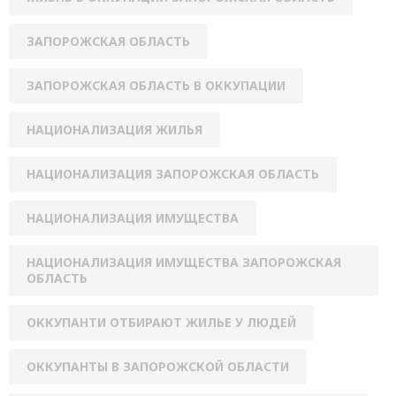
ЗАПОРОЖСКАЯ ОБЛАСТЬ
ЗАПОРОЖСКАЯ ОБЛАСТЬ В ОККУПАЦИИ
НАЦИОНАЛИЗАЦИЯ ЖИЛЬЯ
НАЦИОНАЛИЗАЦИЯ ЗАПОРОЖСКАЯ ОБЛАСТЬ
НАЦИОНАЛИЗАЦИЯ ИМУЩЕСТВА
НАЦИОНАЛИЗАЦИЯ ИМУЩЕСТВА ЗАПОРОЖСКАЯ
ОБЛАСТЬ
ОККУПАНТИ ОТБИРАЮТ ЖИЛЬЕ У ЛЮДЕЙ
ОККУПАНТЫ В ЗАПОРОЖСКОЙ ОБЛАСТИ