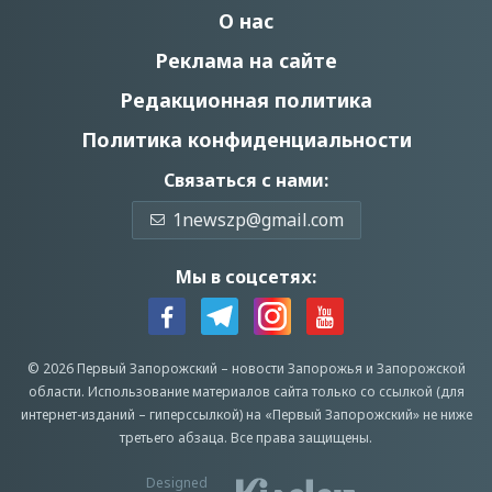
О нас
Реклама на сайте
Редакционная политика
Политика конфиденциальности
Связаться с нами:
1newszp@gmail.com
Мы в соцсетях:
© 2026 Первый Запорожский –
новости Запорожья
и Запорожской
области.
Использование материалов сайта только со ссылкой (для
интернет-изданий – гиперссылкой) на «Первый Запорожский» не ниже
третьего абзаца.
Все права защищены.
Designed