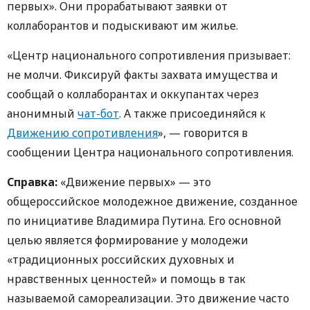
первых». Они прорабатывают заявки от
коллаборантов и подыскивают им жилье.
«Центр национального сопротивления призывает:
не молчи. Фиксируй факты захвата имущества и
сообщай о коллаборантах и ​​оккупантах через
анонимный
чат-бот
. А также присоединяйся к
Движению сопротивления
», — говорится в
сообщении Центра национального сопротивления.
Справка:
«Движение первых» — это
общероссийское молодежное движение, созданное
по инициативе Владимира Путина. Его основной
целью является формирование у молодежи
«традиционных российских духовных и
нравственных ценностей» и помощь в так
называемой самореализации. Это движение часто