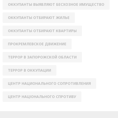
ОККУПАНТЫ ВЫЯВЛЯЮТ БЕСХОЗНОЕ ИМУЩЕСТВО
ОККУПАНТЫ ОТБИРАЮТ ЖИЛЬЕ
ОККУПАНТЫ ОТБИРАЮТ КВАРТИРЫ
ПРОКРЕМЛЕВСКОЕ ДВИЖЕНИЕ
ТЕРРОР В ЗАПОРОЖСКОЙ ОБЛАСТИ
ТЕРРОР В ОККУПАЦИИ
ЦЕНТР НАЦИОНАЛЬНОГО СОПРОТИВЛЕНИЯ
ЦЕНТР НАЦІОНАЛЬНОГО СПРОТИВУ