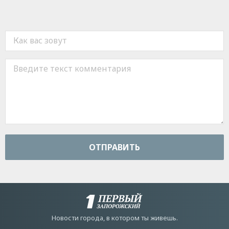
ОТПРАВИТЬ
Новости города, в котором ты живешь.