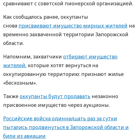
сравнивают с советской пионерской организацией.
Как сообщалось ранее, оккупанты
снова
присваивают имущество мирных жителей
на
временно захваченной территории Запорожской
области.
Напомним, захватчики
отбирают имущество
жителей
, которые хотят вернуться на
оккупированную территорию: признают жилье
«бесхозным».
Также
оккупанты будут продавать
незаконно
присвоенное имущество через аукционы.
Российские войска одиннадцать раз за сутки
пытались продвинуться в Запорожской области и
били из авиации