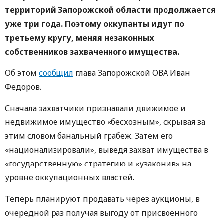
территорий Запорожской области продолжается
уже три года. Поэтому оккупанты идут по
третьему кругу, меняя незаконных
собственников захваченного имущества.
Об этом
сообщил
глава Запорожской ОВА Иван
Федоров.
Сначала захватчики признавали движимое и
недвижимое имущество «бесхозным», скрывая за
этим словом банальный грабеж. Затем его
«национализировали», выведя захват имущества в
«государственную» стратегию и «узаконив» на
уровне оккупационных властей.
Теперь планируют продавать через аукционы, в
очередной раз получая выгоду от присвоенного