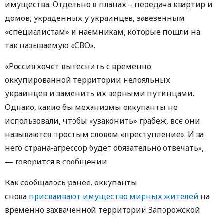
имущества. Отдельно в планах – передача квартир и
домов, украденных у украинцев, завезенным
«специалистам» и наемникам, которые пошли на
так называемую «СВО».
«Россия хочет вытеснить с временно
оккупированной территории нелояльных
украинцев и заменить их верными путинцами.
Однако, какие бы механизмы оккупанты не
использовали, чтобы «узаконить» грабеж, все они
называются простым словом «преступление». И за
него страна-агрессор будет обязательно отвечать»,
— говорится в сообщении.
Как сообщалось ранее, оккупанты
снова
присваивают имущество мирных жителей
на
временно захваченной территории Запорожской