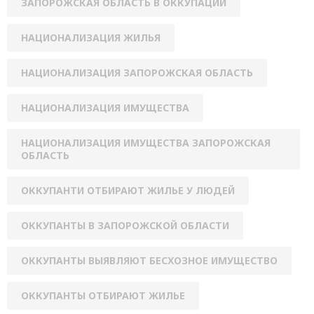
ЗАПОРОЖСКАЯ ОБЛАСТЬ В ОККУПАЦИИ
НАЦИОНАЛИЗАЦИЯ ЖИЛЬЯ
НАЦИОНАЛИЗАЦИЯ ЗАПОРОЖСКАЯ ОБЛАСТЬ
НАЦИОНАЛИЗАЦИЯ ИМУЩЕСТВА
НАЦИОНАЛИЗАЦИЯ ИМУЩЕСТВА ЗАПОРОЖСКАЯ
ОБЛАСТЬ
ОККУПАНТИ ОТБИРАЮТ ЖИЛЬЕ У ЛЮДЕЙ
ОККУПАНТЫ В ЗАПОРОЖСКОЙ ОБЛАСТИ
ОККУПАНТЫ ВЫЯВЛЯЮТ БЕСХОЗНОЕ ИМУЩЕСТВО
ОККУПАНТЫ ОТБИРАЮТ ЖИЛЬЕ