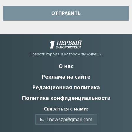
ОТПРАВИТЬ
Новости города, в котором ты живешь.
О нас
Реклама на сайте
Редакционная политика
Политика конфиденциальности
Связаться с нами:
1newszp@gmail.com