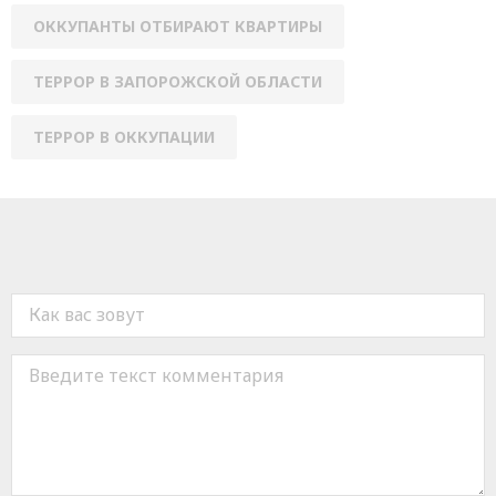
ОККУПАНТЫ ОТБИРАЮТ КВАРТИРЫ
ТЕРРОР В ЗАПОРОЖСКОЙ ОБЛАСТИ
ТЕРРОР В ОККУПАЦИИ