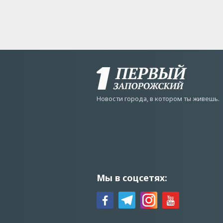
Новости города, в котором ты живешь.
Мы в соцсетях: