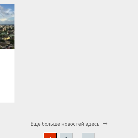
Еще больше новостей здесь