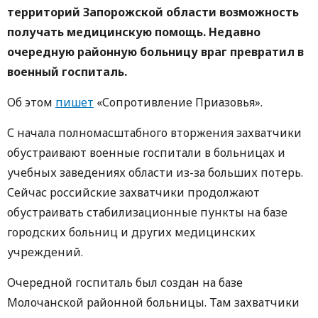
территорий Запорожской области возможность
получать медицинскую помощь. Недавно
очередную районную больницу враг превратил в
военный госпиталь.
Об этом
пишет
«Сопротивление Приазовья».
С начала полномасштабного вторжения захватчики
обустраивают военные госпитали в больницах и
учебных заведениях области из-за больших потерь.
Сейчас российские захватчики продолжают
обустраивать стабилизационные пункты на базе
городских больниц и других медицинских
учреждений.
Очередной госпиталь был создан на базе
Молочанской районной больницы. Там захватчики