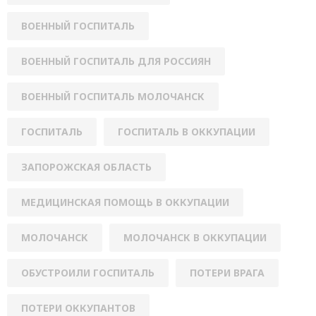
ВОЕННЫЙ ГОСПИТАЛЬ
ВОЕННЫЙ ГОСПИТАЛЬ ДЛЯ РОССИЯН
ВОЕННЫЙ ГОСПИТАЛЬ МОЛОЧАНСК
ГОСПИТАЛЬ
ГОСПИТАЛЬ В ОККУПАЦИИ
ЗАПОРОЖСКАЯ ОБЛАСТЬ
МЕДИЦИНСКАЯ ПОМОЩЬ В ОККУПАЦИИ
МОЛОЧАНСК
МОЛОЧАНСК В ОККУПАЦИИ
ОБУСТРОИЛИ ГОСПИТАЛЬ
ПОТЕРИ ВРАГА
ПОТЕРИ ОККУПАНТОВ