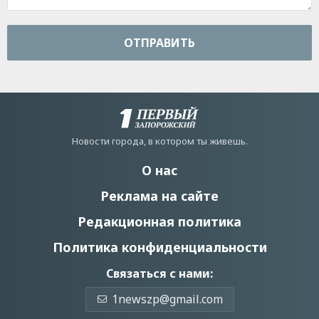
ОТПРАВИТЬ
Новости города, в котором ты живешь.
О нас
Реклама на сайте
Редакционная политика
Политика конфиденциальности
Связаться с нами:
1newszp@gmail.com