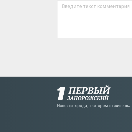
Новости города, в котором ты живешь.