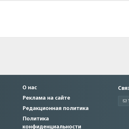
О нас
Свя
Реклама на сайте
Редакционная политика
Политика
конфиденциальности