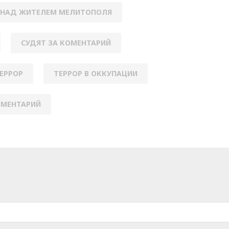
 НАД ЖИТЕЛЕМ МЕЛИТОПОЛЯ
СУДЯТ ЗА КОМЕНТАРИЙ
ЕРРОР
ТЕРРОР В ОККУПАЦИИ
ОМЕНТАРИЙ