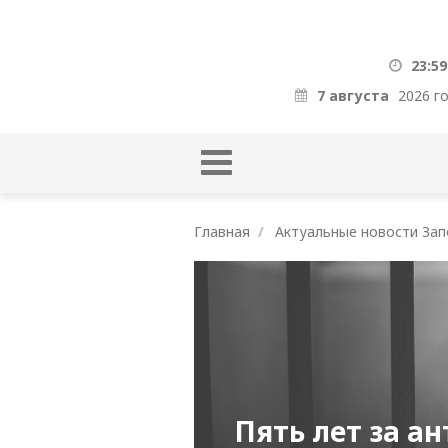
23:59
7 августа
2026 г
Главная
Актуальные новости Зап
Пять лет за а