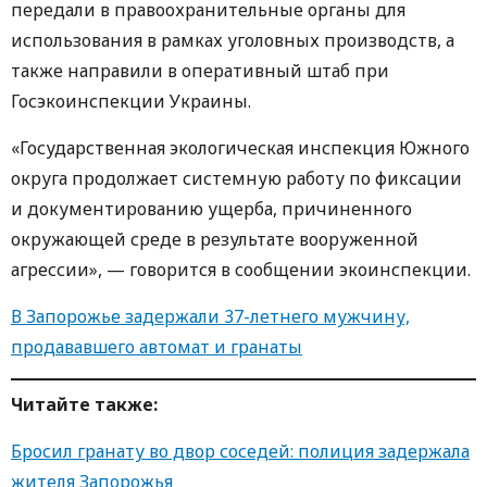
передали в правоохранительные органы для
использования в рамках уголовных производств, а
также направили в оперативный штаб при
Госэкоинспекции Украины.
«Государственная экологическая инспекция Южного
округа продолжает системную работу по фиксации
и документированию ущерба, причиненного
окружающей среде в результате вооруженной
агрессии», — говорится в сообщении экоинспекции.
В Запорожье задержали 37-летнего мужчину,
продававшего автомат и гранаты
Читайте также:
Бросил гранату во двор соседей: полиция задержала
жителя Запорожья