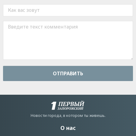
ОТПРАВИТЬ
Новости города, в котором ты живешь.
О нас