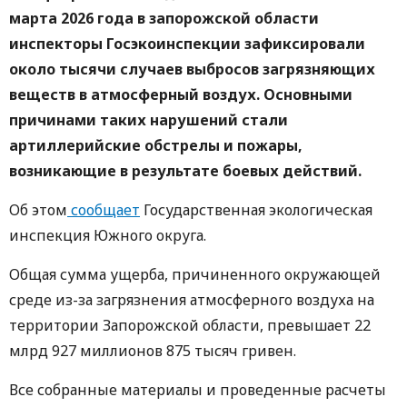
марта 2026 года в запорожской области
инспекторы Госэкоинспекции зафиксировали
около тысячи случаев выбросов загрязняющих
веществ в атмосферный воздух. Основными
причинами таких нарушений стали
артиллерийские обстрелы и пожары,
возникающие в результате боевых действий.
Об этом
сообщает
Государственная экологическая
инспекция Южного округа.
Общая сумма ущерба, причиненного окружающей
среде из-за загрязнения атмосферного воздуха на
территории Запорожской области, превышает 22
млрд 927 миллионов 875 тысяч гривен.
Все собранные материалы и проведенные расчеты