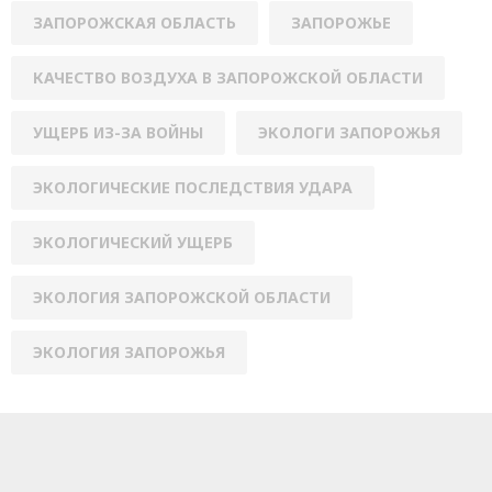
ЗАПОРОЖСКАЯ ОБЛАСТЬ
ЗАПОРОЖЬЕ
КАЧЕСТВО ВОЗДУХА В ЗАПОРОЖСКОЙ ОБЛАСТИ
УЩЕРБ ИЗ-ЗА ВОЙНЫ
ЭКОЛОГИ ЗАПОРОЖЬЯ
ЭКОЛОГИЧЕСКИЕ ПОСЛЕДСТВИЯ УДАРА
ЭКОЛОГИЧЕСКИЙ УЩЕРБ
ЭКОЛОГИЯ ЗАПОРОЖСКОЙ ОБЛАСТИ
ЭКОЛОГИЯ ЗАПОРОЖЬЯ