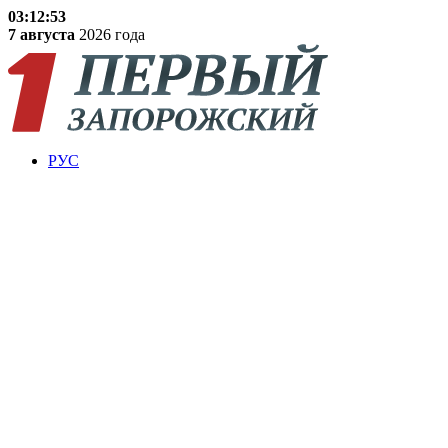
03:12:54
7 августа
2026 года
РУС