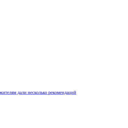
 жителям дали несколько рекомендаций