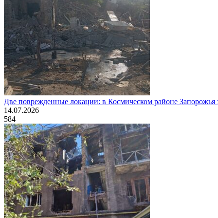
Две поврежденные локации: в Космическом районе Запорожья
14.07.2026
584