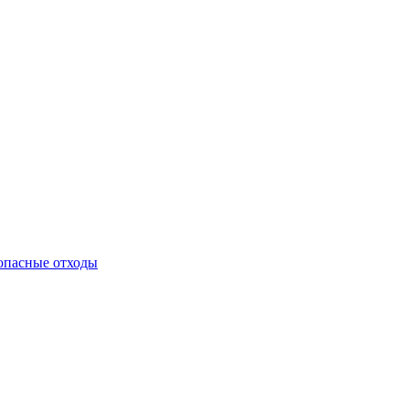
 опасные отходы