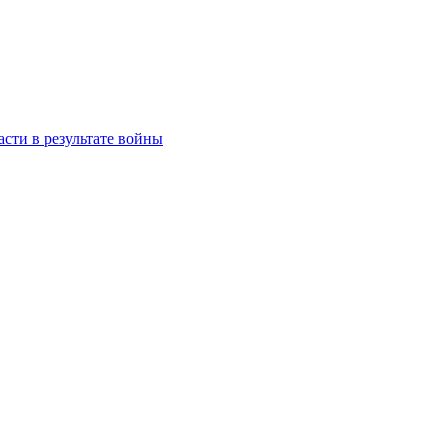
сти в результате войны