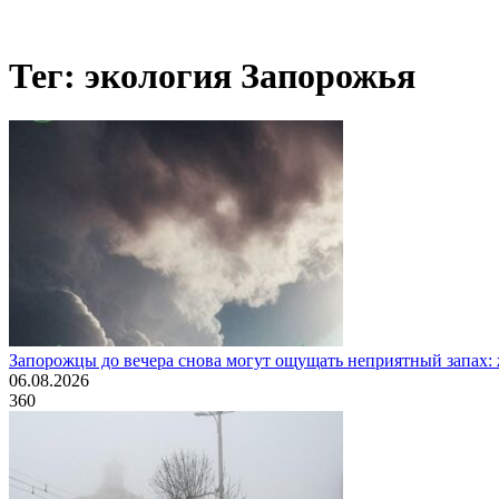
Тег: экология Запорожья
Запорожцы до вечера снова могут ощущать неприятный запах:
06.08.2026
360